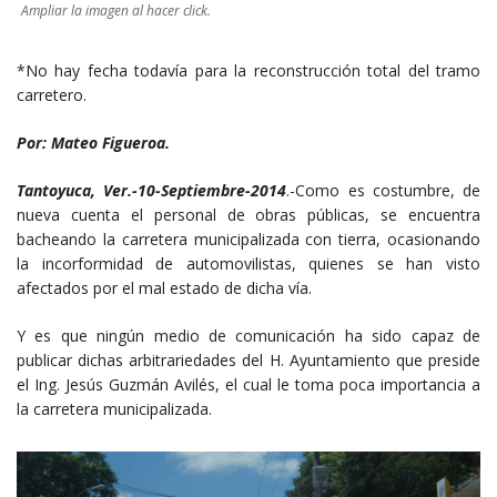
Ampliar la imagen al hacer click.
*No hay fecha todavía para la reconstrucción total del tramo
carretero.
Por: Mateo Figueroa.
Tantoyuca, Ver.-10-Septiembre-2014
.-Como es costumbre, de
nueva cuenta el personal de obras públicas, se encuentra
bacheando la carretera municipalizada con tierra, ocasionando
la incorformidad de automovilistas, quienes se han visto
afectados por el mal estado de dicha vía.
Y es que ningún medio de comunicación ha sido capaz de
publicar dichas arbitrariedades del H. Ayuntamiento que preside
el Ing. Jesús Guzmán Avilés, el cual le toma poca importancia a
la carretera municipalizada.