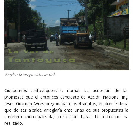
Ampliar la imagen al hacer click.
Ciudadanos tantoyuquenses, nomás se acuerdan de las
promesas que el entonces candidato de Acción Nacional Ing.
Jesús Guzmán Avilés pregonaba a los 4 vientos, en donde decía
que de ser alcalde arreglaría ente unas de sus propuestas la
carretera municipalizada, cosa que hasta la fecha no ha
realizado.