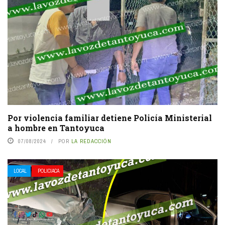
Por violencia familiar detiene Policía Ministerial
a hombre en Tantoyuca
07/08/2024
POR
LA REDACCIÓN
LOCAL
POLICIACA