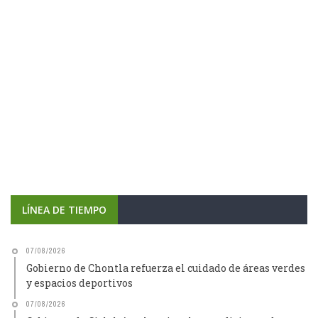
LÍNEA DE TIEMPO
07/08/2026
Gobierno de Chontla refuerza el cuidado de áreas verdes
y espacios deportivos
07/08/2026