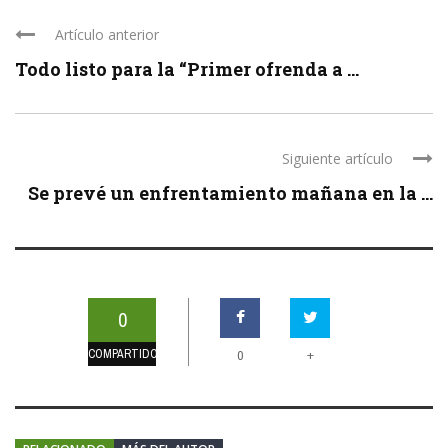
Artículo anterior
Todo listo para la “Primer ofrenda a ...
Siguiente artículo
Se prevé un enfrentamiento mañana en la ...
0
COMPARTIDOS
+
0