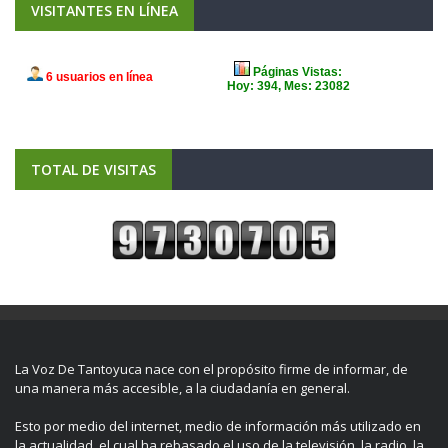
VISITANTES EN LÍNEA
TOTAL DE VISITAS
La Voz De Tantoyuca nace con el propósito firme de informar, de
una manera más accesible, a la ciudadanía en general.
Esto por medio del internet, medio de información más utilizado en
la actualidad, el cual ha rebasado el uso de la televisión, la radio, la