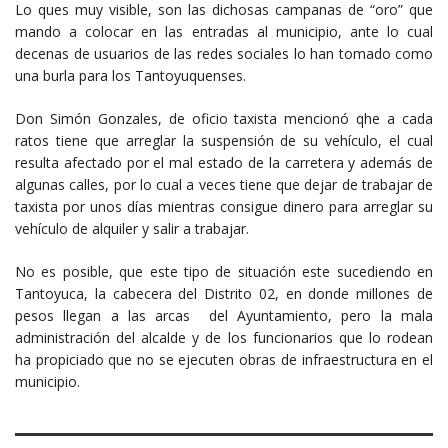
Lo ques muy visible, son las dichosas campanas de “oro” que
mando a colocar en las entradas al municipio, ante lo cual
decenas de usuarios de las redes sociales lo han tomado como
una burla para los Tantoyuquenses.
Don Simón Gonzales, de oficio taxista mencionó qhe a cada
ratos tiene que arreglar la suspensión de su vehículo, el cual
resulta afectado por el mal estado de la carretera y además de
algunas calles, por lo cual a veces tiene que dejar de trabajar de
taxista por unos días mientras consigue dinero para arreglar su
vehículo de alquiler y salir a trabajar.
No es posible, que este tipo de situación este sucediendo en
Tantoyuca, la cabecera del Distrito 02, en donde millones de
pesos llegan a las arcas del Ayuntamiento, pero la mala
administración del alcalde y de los funcionarios que lo rodean
ha propiciado que no se ejecuten obras de infraestructura en el
municipio.