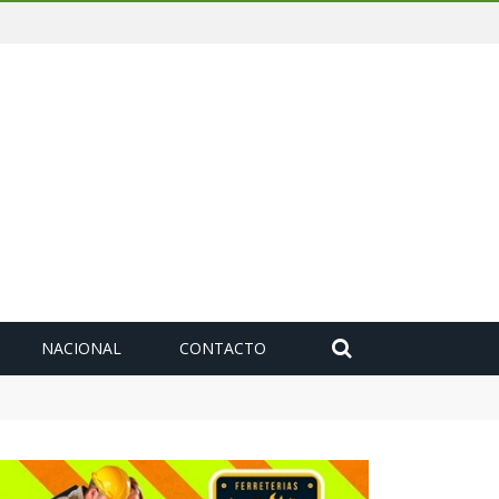
NACIONAL
CONTACTO