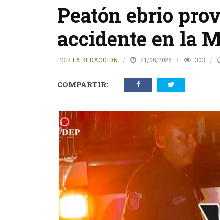
Peatón ebrio pro
accidente en la 
POR
LA REDACCIÓN
21/06/2026
303
COMPARTIR: