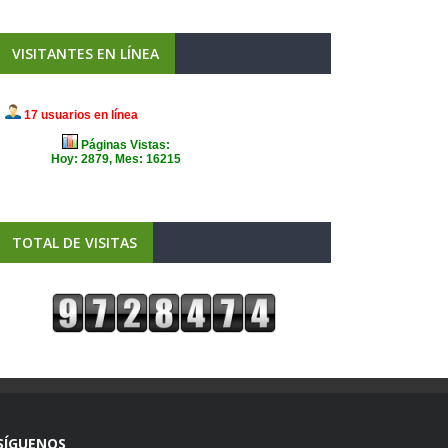
VISITANTES EN LÍNEA
TOTAL DE VISITAS
SÍGUENOS