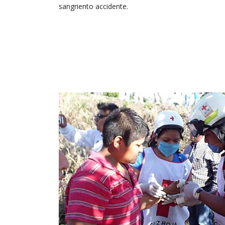
sangriento accidente.