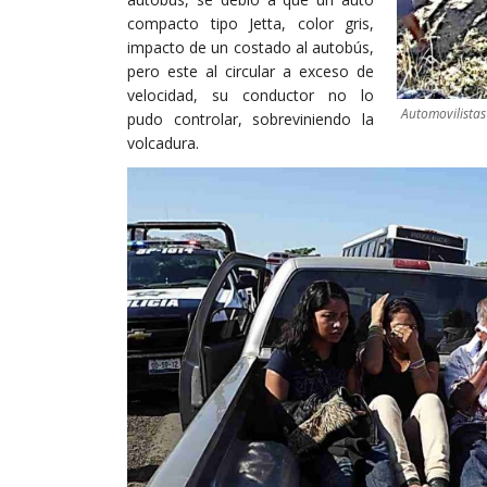
compacto tipo Jetta, color gris,
impacto de un costado al autobús,
pero este al circular a exceso de
velocidad, su conductor no lo
Automovilistas
pudo controlar, sobreviniendo la
volcadura.