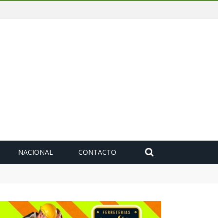
NACIONAL
CONTACTO