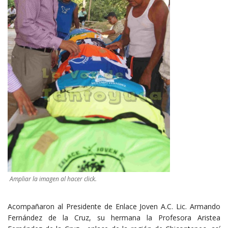
Ampliar la imagen al hacer click.
Acompañaron al Presidente de Enlace Joven A.C. Lic. Armando
Fernández de la Cruz, su hermana la Profesora Aristea