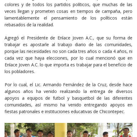
colores y de todos los partidos políticos, que muchas de las
veces llegan y prometen cosas en tiempos de campaña, pero
lamentablemente el pensamiento de los políticos están
rebasados de la realidad.
Agregó el Presidente de Enlace Joven A.C., que su forma de
trabajar es apostarle al trabajo diario de las comunidades,
porque las necesidades no son cada tres años o cada 4 años, ni
cada vez que haya elecciones, por lo cual mencionó que en
Enlace Joven A.C. lo que importa es trabajar para el beneficio de
los pobladores.
Por lo cual, el Lic. Armando Fernández de la Cruz, desde hace
algunos años ha venido realizando la entrega de diversos
apoyos a equipos de futbol y basquetbol de las diferentes
comunidades, así mismo ha venido entregando apoyos en
fiestas patronales e instituciones educativas de Chicontepec.