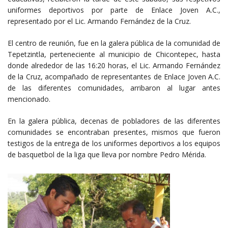
uniformes deportivos por parte de Enlace Joven A.C.,
representado por el Lic. Armando Fernández de la Cruz.
El centro de reunión, fue en la galera pública de la comunidad de
Tepetzintla, perteneciente al municipio de Chicontepec, hasta
donde alrededor de las 16:20 horas, el Lic. Armando Fernández
de la Cruz, acompañado de representantes de Enlace Joven A.C.
de las diferentes comunidades, arribaron al lugar antes
mencionado.
En la galera pública, decenas de pobladores de las diferentes
comunidades se encontraban presentes, mismos que fueron
testigos de la entrega de los uniformes deportivos a los equipos
de basquetbol de la liga que lleva por nombre Pedro Mérida.