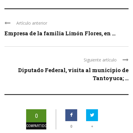
Artículo anterior
Empresa de la familia Limón Flores, en ...
Siguiente artículo
Diputado Federal, visita al municipio de
Tantoyuca; ...
0
COMPARTIDOS
+
0