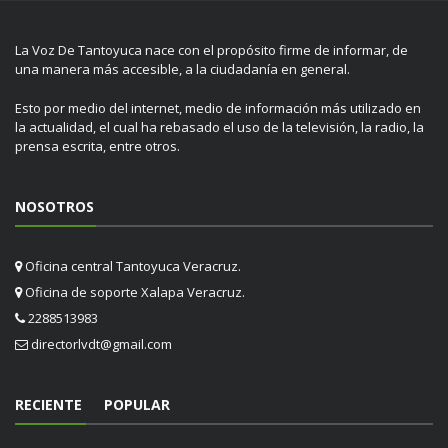
La Voz De Tantoyuca nace con el propósito firme de informar, de
una manera más accesible, a la ciudadanía en general.
Esto por medio del internet, medio de información más utilizado en
la actualidad, el cual ha rebasado el uso de la televisión, la radio, la
prensa escrita, entre otros.
NOSOTROS
Oficina central Tantoyuca Veracruz.
Oficina de soporte Xalapa Veracruz.
2288513983
directorlvdt@gmail.com
RECIENTE
POPULAR