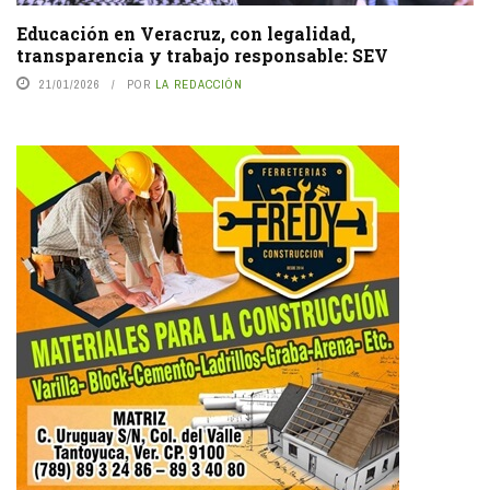
Educación en Veracruz, con legalidad,
transparencia y trabajo responsable: SEV
21/01/2026
POR
LA REDACCIÓN