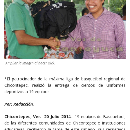
Ampliar la imagen al hacer click.
*El patrocinador de la máxima liga de basquetbol regional de
Chicontepec, realizó la entrega de cientos de uniformes
deportivos a 19 equipos.
Por: Redacción.
Chicontepec, Ver.- 20-Julio-2014.-
19 equipos de Basquetbol,
de las diferentes comunidades de Chicontepec e instituciones
educativas, recibieron la tarde de este sábado, sus respetivos