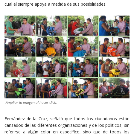
cual él siempre apoya a medida de sus posibilidades.
Ampliar la imagen al hacer click.
Fernández de la Cruz, señaló que todos los ciudadanos están
cansados de las diferentes organizaciones y de los políticos, sin
referirse a algún color en específico, sino que de todos los