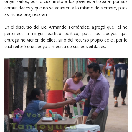
organizarlos, por lo cual invitó a los jóvenes a trabajar por sus
comunidades y que no se adapten a lo mismo de siempre, pues
así nunca progresaran.
En el discurso del Lic. Armando Fernández, agregó que él no
pertenece a ningún partido político, pues los apoyos que
entrega no vienen de ellos, sino del recurso propio de él, por lo
cual reiteró que apoya a medida de sus posibilidades.