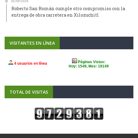
05/08/2026
Roberto San Román cumple otro compromiso con la
entrega de obra carretera en Xilozuchitl
VISITANTES EN LÍNEA
TOTAL DE VISITAS