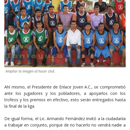
Ampliar la imagen al hacer click.
Ahí mismo, el Presidente de Enlace Joven A.C., se comprometió
ante los jugadores y los pobladores, a apoyarlos con los
trofeos y los premios en efectivo, esto serán entregados hasta
la final de la liga.
De igual forma, el Lic. Armando Fernández invitó a la ciudadanía
a trabajar en conjunto, porque de no hacerlo no vendrá nadie a