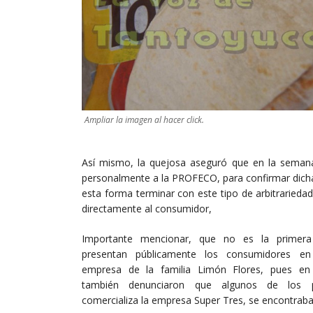
Ampliar la imagen al hacer click.
Así mismo, la quejosa aseguró que en la seman
personalmente a la PROFECO, para confirmar dicha
esta forma terminar con este tipo de arbitrarieda
directamente al consumidor,
Importante mencionar, que no es la primera
presentan públicamente los consumidores en
empresa de la familia Limón Flores, pues e
también denunciaron que algunos de los 
comercializa la empresa Super Tres, se encontrab