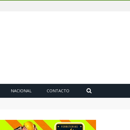
NACIONAL
CONTACTO
toyuca