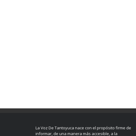
La Voz De Tantoyuca nace con el propósito firme de
informar, de una manera más accesible, a la