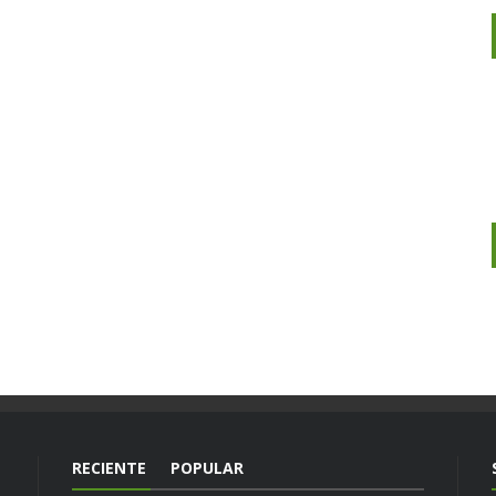
RECIENTE
POPULAR