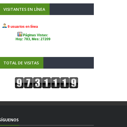
VISITANTES EN LÍNEA
TOTAL DE VISITAS
SÍGUENOS