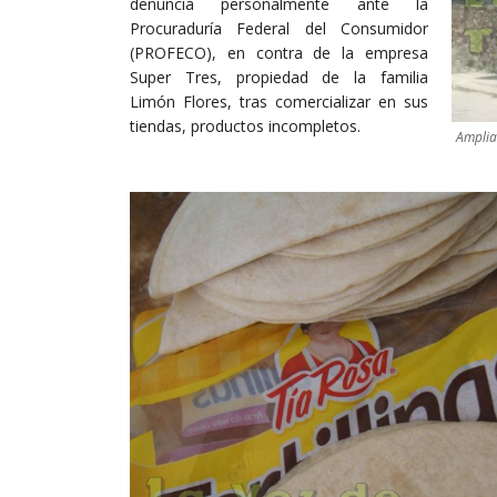
denuncia personalmente ante la
Procuraduría Federal del Consumidor
(PROFECO), en contra de la empresa
Super Tres, propiedad de la familia
Limón Flores, tras comercializar en sus
tiendas, productos incompletos.
Ampliar