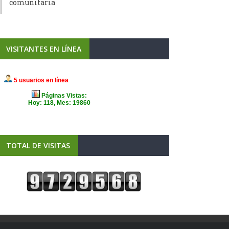
comunitaria
VISITANTES EN LÍNEA
TOTAL DE VISITAS