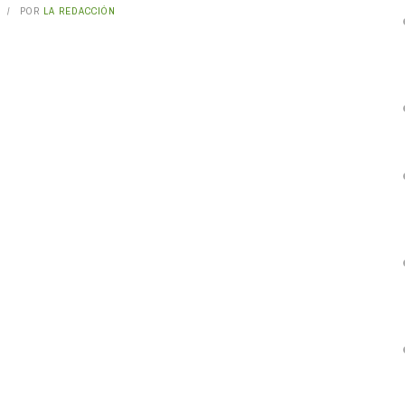
POR
LA REDACCIÓN