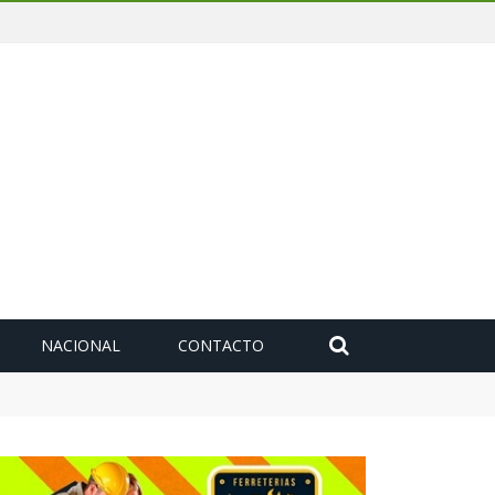
NACIONAL
CONTACTO
deuda histórica