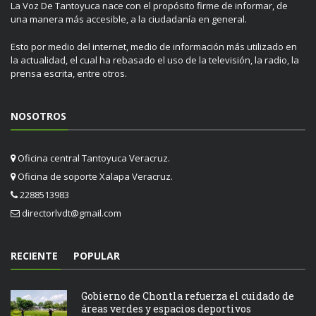
La Voz De Tantoyuca nace con el propósito firme de informar, de
una manera más accesible, a la ciudadanía en general.
Esto por medio del internet, medio de información más utilizado en
la actualidad, el cual ha rebasado el uso de la televisión, la radio, la
prensa escrita, entre otros.
NOSOTROS
Oficina central Tantoyuca Veracruz.
Oficina de soporte Xalapa Veracruz.
2288513983
directorlvdt@gmail.com
RECIENTE
POPULAR
Gobierno de Chontla refuerza el cuidado de
áreas verdes y espacios deportivos