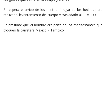
Se espera el arribo de los peritos al lugar de los hechos para
realizar el levantamiento del cuerpo y trasladarlo al SEMEFO.
Se presume que el hombre era parte de los manifestantes que
bloqueo la carretera México – Tampico.