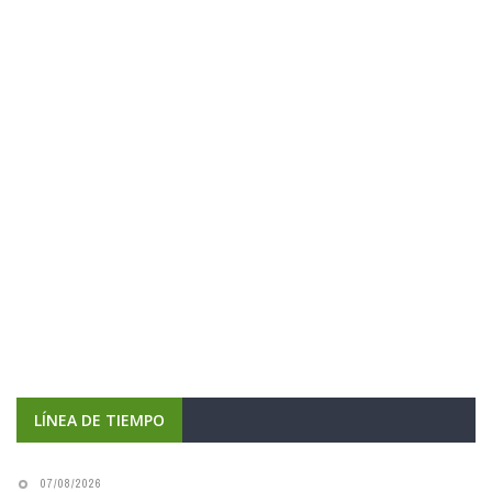
LÍNEA DE TIEMPO
07/08/2026