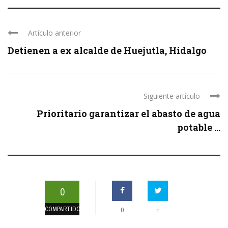
Artículo anterior
Detienen a ex alcalde de Huejutla, Hidalgo
Siguiente artículo
Prioritario garantizar el abasto de agua
potable ...
0
COMPARTIDOS
+
0