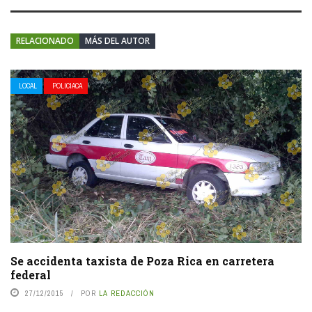
RELACIONADO
MÁS DEL AUTOR
LOCAL
POLICIACA
Se accidenta taxista de Poza Rica en carretera
federal
27/12/2015
POR
LA REDACCIÓN