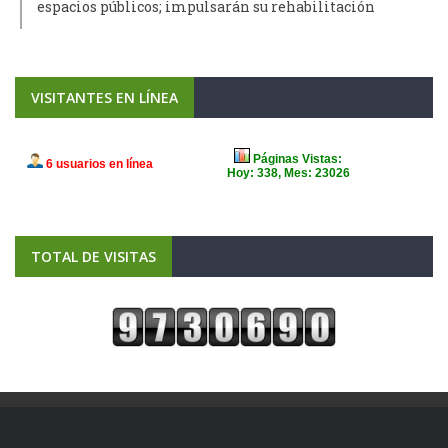
espacios públicos; impulsarán su rehabilitación
VISITANTES EN LÍNEA
TOTAL DE VISITAS