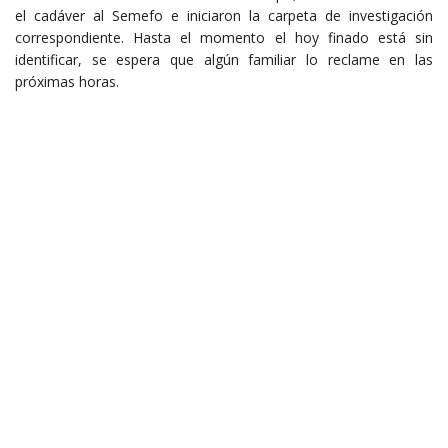
el cadáver al Semefo e iniciaron la carpeta de investigación
correspondiente. Hasta el momento el hoy finado está sin
identificar, se espera que algún familiar lo reclame en las
próximas horas.