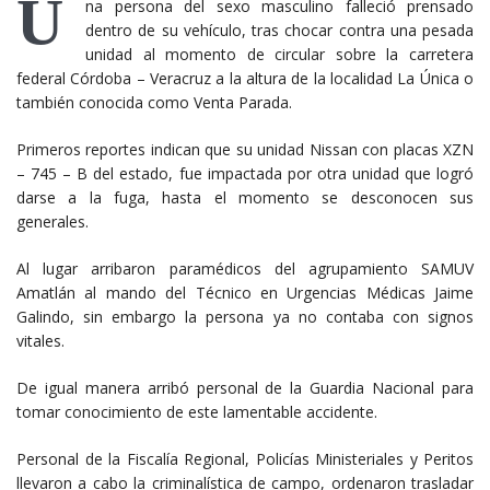
U
na persona del sexo masculino falleció prensado
dentro de su vehículo, tras chocar contra una pesada
unidad al momento de circular sobre la carretera
federal Córdoba – Veracruz a la altura de la localidad La Única o
también conocida como Venta Parada.
Primeros reportes indican que su unidad Nissan con placas XZN
– 745 – B del estado, fue impactada por otra unidad que logró
darse a la fuga, hasta el momento se desconocen sus
generales.
Al lugar arribaron paramédicos del agrupamiento SAMUV
Amatlán al mando del Técnico en Urgencias Médicas Jaime
Galindo, sin embargo la persona ya no contaba con signos
vitales.
De igual manera arribó personal de la Guardia Nacional para
tomar conocimiento de este lamentable accidente.
Personal de la Fiscalía Regional, Policías Ministeriales y Peritos
llevaron a cabo la criminalística de campo, ordenaron trasladar