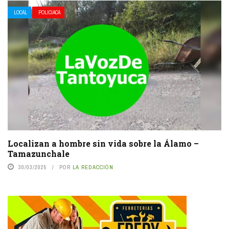
LOCAL
POLICIACA
Localizan a hombre sin vida sobre la Álamo –
Tamazunchale
30/03/2025
POR
LA REDACCIÓN