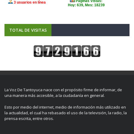
TOTAL DE VISITAS
La Voz De Tantoyuca nace con el propósito firme de informar, de
una manera más accesible, a la ciudadanía en general.
Esto por medio del internet, medio de información más utilizado en
la actualidad, el cual ha rebasado el uso de la televisión, la radio, la
prensa escrita, entre otros.