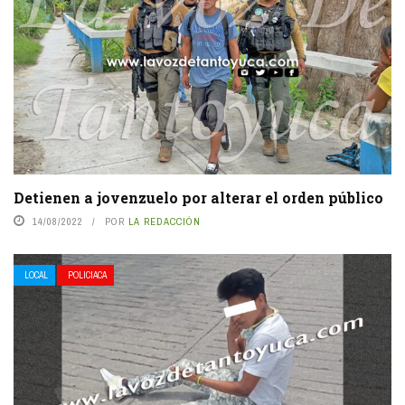
Detienen a jovenzuelo por alterar el orden público
14/08/2022
POR
LA REDACCIÓN
LOCAL
POLICIACA