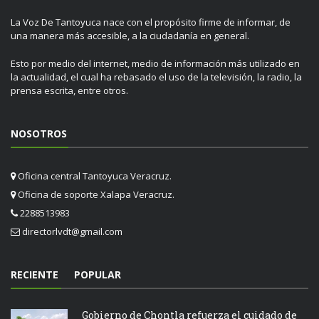
La Voz De Tantoyuca nace con el propósito firme de informar, de
una manera más accesible, a la ciudadanía en general.
Esto por medio del internet, medio de información más utilizado en
la actualidad, el cual ha rebasado el uso de la televisión, la radio, la
prensa escrita, entre otros.
NOSOTROS
Oficina central Tantoyuca Veracruz.
Oficina de soporte Xalapa Veracruz.
2288513983
directorlvdt@gmail.com
RECIENTE
POPULAR
Gobierno de Chontla refuerza el cuidado de