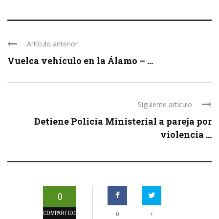
Artículo anterior
Vuelca vehículo en la Álamo – ...
Siguiente artículo
Detiene Policía Ministerial a pareja por
violencia ...
0
COMPARTIDOS
+
0