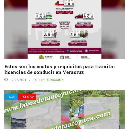
Estos son los costos y requisitos para tramitar
licencias de conducir en Veracruz
12/07/2021
POR
LA REDACCIÓN
LOCAL
POLICIACA