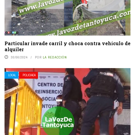
Particular invade carril y choca contra vehículo de
alquiler
30/06/2024
POR
LA REDACCIÓN
LOCAL
POLICIACA