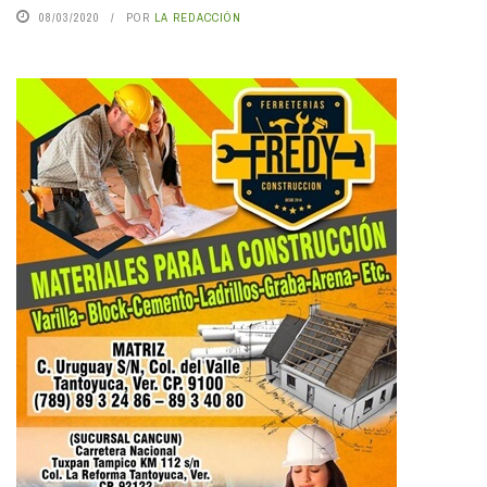
08/03/2020
POR
LA REDACCIÓN