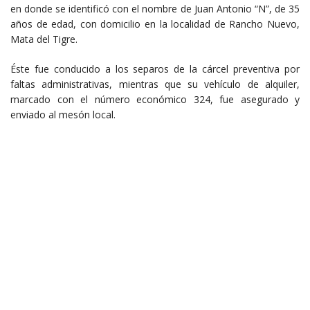
en donde se identificó con el nombre de Juan Antonio “N”, de 35
años de edad, con domicilio en la localidad de Rancho Nuevo,
Mata del Tigre.
Éste fue conducido a los separos de la cárcel preventiva por
faltas administrativas, mientras que su vehículo de alquiler,
marcado con el número económico 324, fue asegurado y
enviado al mesón local.