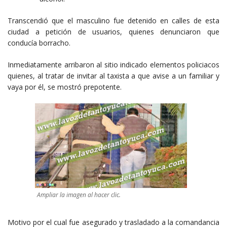
Transcendió que el masculino fue detenido en calles de esta
ciudad a petición de usuarios, quienes denunciaron que
conducía borracho.
Inmediatamente arribaron al sitio indicado elementos policiacos
quienes, al tratar de invitar al taxista a que avise a un familiar y
vaya por él, se mostró prepotente.
Ampliar la imagen al hacer clic.
Motivo por el cual fue asegurado y trasladado a la comandancia