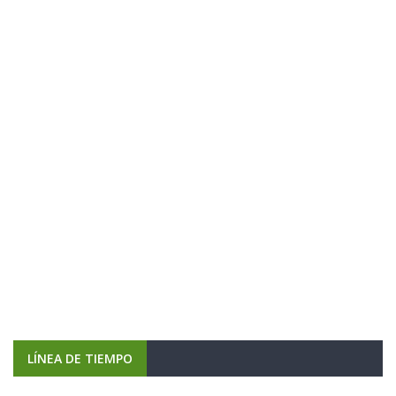
LÍNEA DE TIEMPO