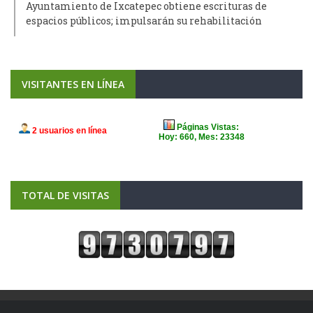
Ayuntamiento de Ixcatepec obtiene escrituras de
espacios públicos; impulsarán su rehabilitación
VISITANTES EN LÍNEA
TOTAL DE VISITAS