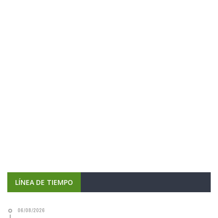
LÍNEA DE TIEMPO
06/08/2026