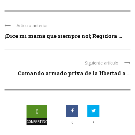
Artículo anterior
¡Dice mi mamá que siempre no!; Regidora ...
Siguiente artículo
Comando armado priva de la libertad a ...
0
COMPARTIDOS
+
0