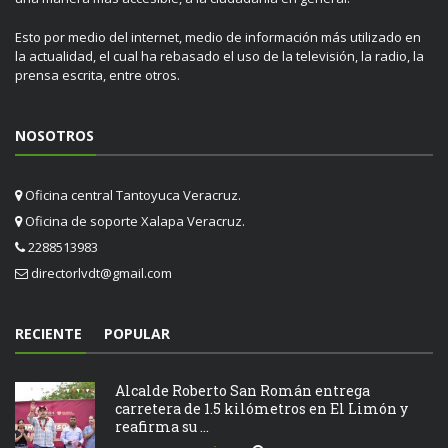
Esto por medio del internet, medio de información más utilizado en
la actualidad, el cual ha rebasado el uso de la televisión, la radio, la
prensa escrita, entre otros.
NOSOTROS
Oficina central Tantoyuca Veracruz.
Oficina de soporte Xalapa Veracruz.
2288513983
directorlvdt@gmail.com
RECIENTE
POPULAR
Alcalde Roberto San Román entrega
carretera de 1.5 kilómetros en El Limón y
reafirma su ...