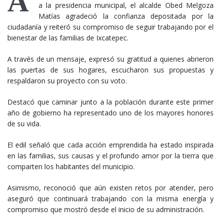
A
a la presidencia municipal, el alcalde Obed Melgoza
Matías agradeció la confianza depositada por la
ciudadanía y reiteró su compromiso de seguir trabajando por el
bienestar de las familias de Ixcatepec.
A través de un mensaje, expresó su gratitud a quienes abrieron
las puertas de sus hogares, escucharon sus propuestas y
respaldaron su proyecto con su voto.
Destacó que caminar junto a la población durante este primer
año de gobierno ha representado uno de los mayores honores
de su vida.
El edil señaló que cada acción emprendida ha estado inspirada
en las familias, sus causas y el profundo amor por la tierra que
comparten los habitantes del municipio.
Asimismo, reconoció que aún existen retos por atender, pero
aseguró que continuará trabajando con la misma energía y
compromiso que mostró desde el inicio de su administración.