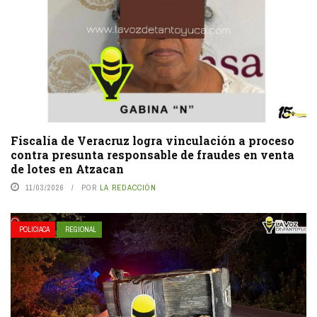
Fiscalía de Veracruz logra vinculación a proceso
contra presunta responsable de fraudes en venta
de lotes en Atzacan
11/03/2026
POR
LA REDACCIÓN
POLICIACA
REGIONAL