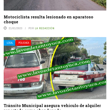
Motociclista resulta lesionado en aparatoso
choque
21/01/2023
POR
LA REDACCIÓN
LOCAL
POLICIACA
Tránsito Municipal asegura vehículo de alquiler