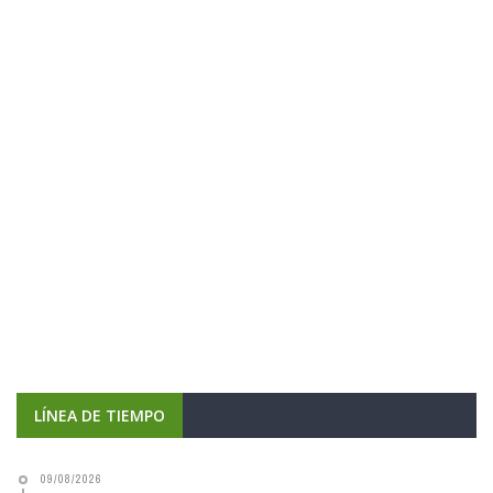
LÍNEA DE TIEMPO
09/08/2026