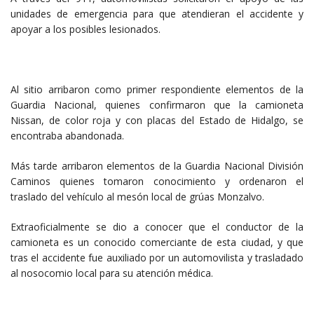
unidades de emergencia para que atendieran el accidente y
apoyar a los posibles lesionados.
Al sitio arribaron como primer respondiente elementos de la
Guardia Nacional, quienes confirmaron que la camioneta
Nissan, de color roja y con placas del Estado de Hidalgo, se
encontraba abandonada.
Más tarde arribaron elementos de la Guardia Nacional División
Caminos quienes tomaron conocimiento y ordenaron el
traslado del vehículo al mesón local de grúas Monzalvo.
Extraoficialmente se dio a conocer que el conductor de la
camioneta es un conocido comerciante de esta ciudad, y que
tras el accidente fue auxiliado por un automovilista y trasladado
al nosocomio local para su atención médica.