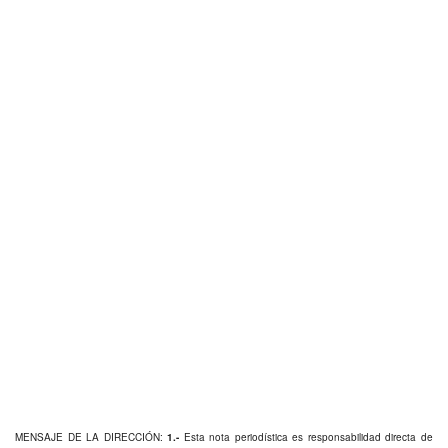
MENSAJE DE LA DIRECCIÓN:
1.-
Esta nota periodística es responsabilidad directa de