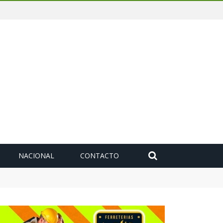
NACIONAL
CONTACTO