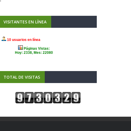
VISITANTES EN LÍNEA
TOTAL DE VISITAS