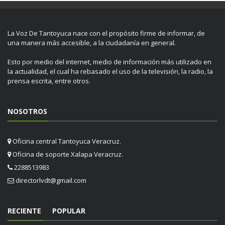
La Voz De Tantoyuca nace con el propósito firme de informar, de
una manera más accesible, a la ciudadanía en general.
Esto por medio del internet, medio de información más utilizado en
la actualidad, el cual ha rebasado el uso de la televisión, la radio, la
prensa escrita, entre otros.
NOSOTROS
Oficina central Tantoyuca Veracruz.
Oficina de soporte Xalapa Veracruz.
2288513983
directorlvdt@gmail.com
RECIENTE
POPULAR