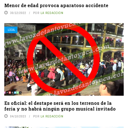
Menor de edad provoca aparatoso accidente
30/12/2022
POR
LA REDACCIÓN
LOCAL
Es oficial: el destape será en los terrenos de la
feria y no habrá ningún grupo musical invitado
04/10/2023
POR
LA REDACCIÓN