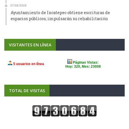
07/08/2026
Ayuntamiento de Ixcatepec obtiene escrituras de
espacios públicos; impulsarán su rehabilitación
VISITANTES EN LÍNEA
TOTAL DE VISITAS