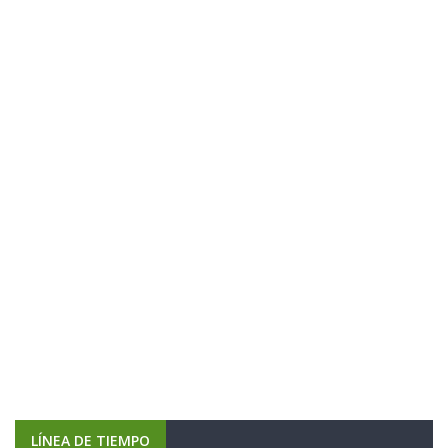
LÍNEA DE TIEMPO