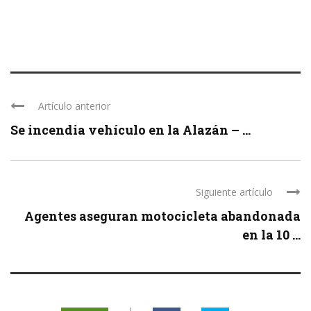
Artículo anterior
Se incendia vehículo en la Alazán – ...
Siguiente artículo
Agentes aseguran motocicleta abandonada
en la 10 ...