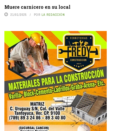
Muere carnicero en su local
21/01/2025
POR
LA REDACCIÓN