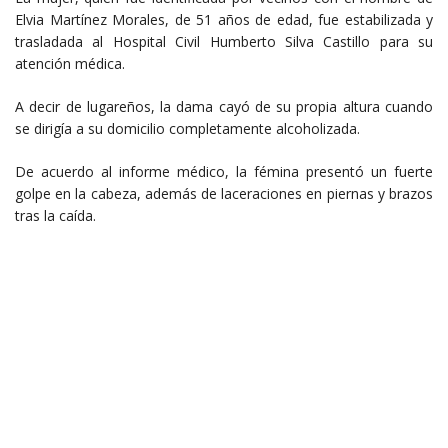
Elvia Martínez Morales, de 51 años de edad, fue estabilizada y
trasladada al Hospital Civil Humberto Silva Castillo para su
atención médica.
A decir de lugareños, la dama cayó de su propia altura cuando
se dirigía a su domicilio completamente alcoholizada.
De acuerdo al informe médico, la fémina presentó un fuerte
golpe en la cabeza, además de laceraciones en piernas y brazos
tras la caída.