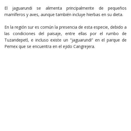
El jaguarundi se alimenta principalmente de pequeños
mamíferos y aves, aunque también incluye hierbas en su dieta.
En la región sur es común la presencia de esta especie, debido a
las condiciones del paisaje, entre ellas por el rumbo de
Tuzandepetl, e incluso existe un “jaguarundi” en el parque de
Pemex que se encuentra en el ejido Cangrejera.