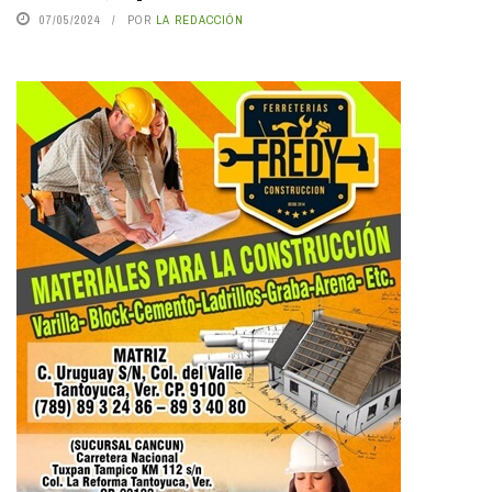
07/05/2024
POR
LA REDACCIÓN