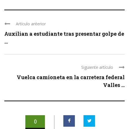
Artículo anterior
Auxilian a estudiante tras presentar golpe de
...
Siguiente artículo
Vuelca camioneta en la carretera federal
Valles ...
0