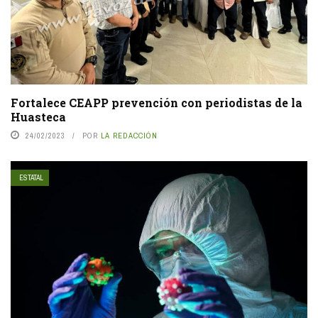
Fortalece CEAPP prevención con periodistas de la
Huasteca
24/02/2023
POR
LA REDACCIÓN
ESTATAL