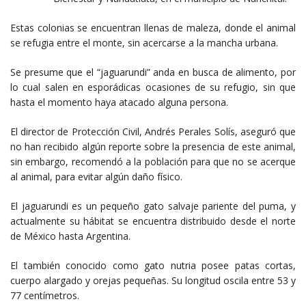
Estas colonias se encuentran llenas de maleza, donde el animal
se refugia entre el monte, sin acercarse a la mancha urbana.
Se presume que el “jaguarundi” anda en busca de alimento, por
lo cual salen en esporádicas ocasiones de su refugio, sin que
hasta el momento haya atacado alguna persona.
El director de Protección Civil, Andrés Perales Solís, aseguró que
no han recibido algún reporte sobre la presencia de este animal,
sin embargo, recomendó a la población para que no se acerque
al animal, para evitar algún daño físico.
El jaguarundi es un pequeño gato salvaje pariente del puma, y
actualmente su hábitat se encuentra distribuido desde el norte
de México hasta Argentina.
El también conocido como gato nutria posee patas cortas,
cuerpo alargado y orejas pequeñas. Su longitud oscila entre 53 y
77 centímetros.