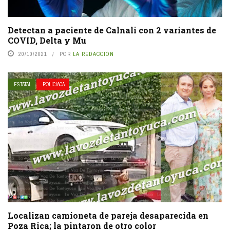
Detectan a paciente de Calnali con 2 variantes de
COVID, Delta y Mu
20/10/2021
POR
LA REDACCIÓN
ESTATAL
POLICIACA
Localizan camioneta de pareja desaparecida en
Poza Rica; la pintaron de otro color