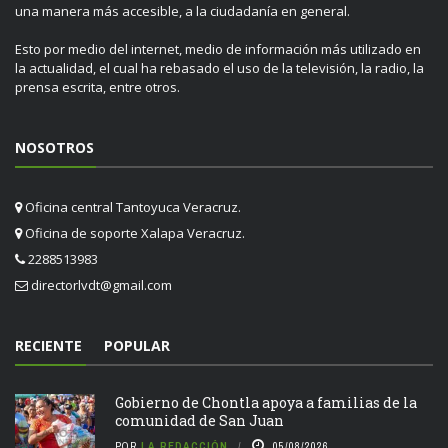
una manera más accesible, a la ciudadanía en general.
Esto por medio del internet, medio de información más utilizado en
la actualidad, el cual ha rebasado el uso de la televisión, la radio, la
prensa escrita, entre otros.
NOSOTROS
Oficina central Tantoyuca Veracruz.
Oficina de soporte Xalapa Veracruz.
2288513983
directorlvdt@gmail.com
RECIENTE
POPULAR
Gobierno de Chontla apoya a familias de la
comunidad de San Juan
POR
LA REDACCIÓN
05/08/2026