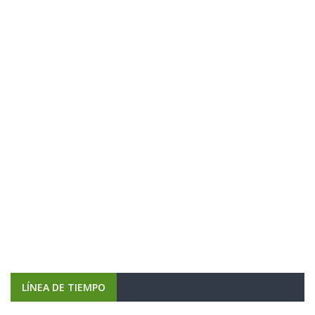
LÍNEA DE TIEMPO