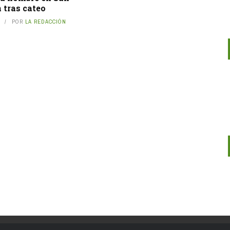
 tras cateo
POR
LA REDACCIÓN