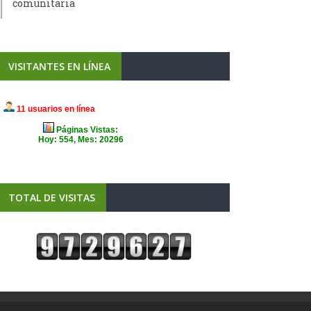
comunitaria
VISITANTES EN LÍNEA
TOTAL DE VISITAS