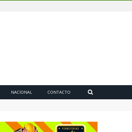
NACIONAL
CONTACTO
deuda histórica