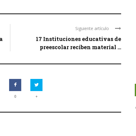
Siguiente artículo
a
17 Instituciones educativas de
preescolar reciben material ...
+
0