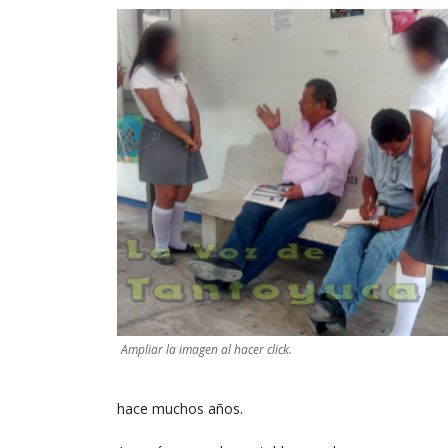
Ampliar la imagen al hacer click.
hace muchos años.