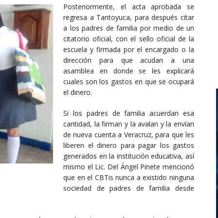
Posteriormente, el acta aprobada se
regresa a Tantoyuca, para después citar
a los padres de familia por medio de un
citatorio oficial, con el sello oficial de la
escuela y firmada por el encargado o la
dirección para que acudan a una
asamblea en donde se les explicará
cuales son los gastos en que se ocupará
el dinero.
Si los padres de familia acuerdan esa
cantidad, la firman y la avalan y la envían
de nueva cuenta a Veracruz, para que les
liberen el dinero para pagar los gastos
generados en la institución educativa, así
mismo el Lic. Del Ángel Pinete mencionó
que en el CBTis nunca a existido ninguna
sociedad de padres de familia desde