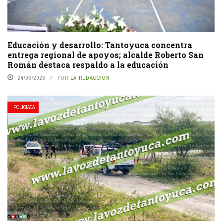
Educación y desarrollo: Tantoyuca concentra
entrega regional de apoyos; alcalde Roberto San
Román destaca respaldo a la educación
24/06/2026
POR
LA REDACCIÓN
POLICIACA