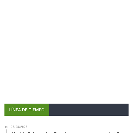
LÍNEA DE TIEMPO
06/08/2026