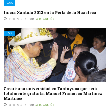
LOCAL
Inicia Xantolo 2013 en la Perla de la Huasteca
31/10/2013
POR
LA REDACCIÓN
LOCAL
Crearé una universidad en Tantoyuca que será
totalmente gratuita: Manuel Francisco Martínez
Martínez
02/05/2015
POR
LA REDACCIÓN