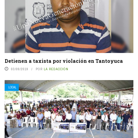
Detienen a taxista por violación en Tantoyuca
03/09/2019
POR
LA REDACCIÓN
LOCAL