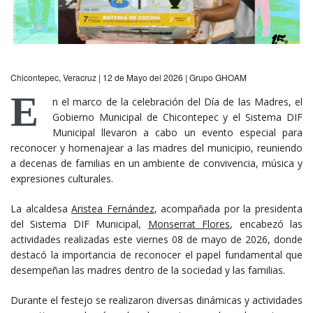
Chicontepec, Veracruz | 12 de Mayo del 2026 | Grupo GHOAM
E
n el marco de la celebración del Día de las Madres, el
Gobierno Municipal de Chicontepec y el Sistema DIF
Municipal llevaron a cabo un evento especial para
reconocer y homenajear a las madres del municipio, reuniendo
a decenas de familias en un ambiente de convivencia, música y
expresiones culturales.
La alcaldesa
Aristea Fernández
, acompañada por la presidenta
del Sistema DIF Municipal,
Monserrat Flores
, encabezó las
actividades realizadas este viernes 08 de mayo de 2026, donde
destacó la importancia de reconocer el papel fundamental que
desempeñan las madres dentro de la sociedad y las familias.
Durante el festejo se realizaron diversas dinámicas y actividades