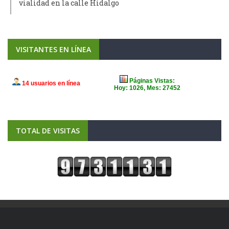
vialidad en la calle Hidalgo
VISITANTES EN LÍNEA
TOTAL DE VISITAS