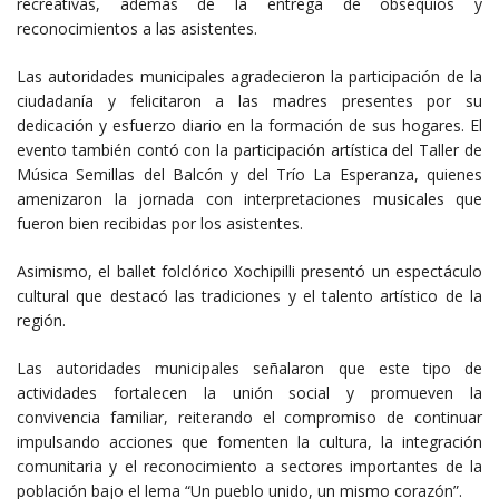
recreativas, además de la entrega de obsequios y
reconocimientos a las asistentes.
Las autoridades municipales agradecieron la participación de la
ciudadanía y felicitaron a las madres presentes por su
dedicación y esfuerzo diario en la formación de sus hogares. El
evento también contó con la participación artística del Taller de
Música Semillas del Balcón y del Trío La Esperanza, quienes
amenizaron la jornada con interpretaciones musicales que
fueron bien recibidas por los asistentes.
Asimismo, el ballet folclórico Xochipilli presentó un espectáculo
cultural que destacó las tradiciones y el talento artístico de la
región.
Las autoridades municipales señalaron que este tipo de
actividades fortalecen la unión social y promueven la
convivencia familiar, reiterando el compromiso de continuar
impulsando acciones que fomenten la cultura, la integración
comunitaria y el reconocimiento a sectores importantes de la
población bajo el lema “Un pueblo unido, un mismo corazón”.