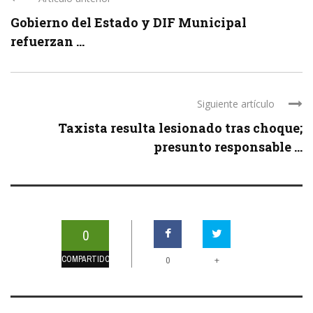
Gobierno del Estado y DIF Municipal
refuerzan ...
Siguiente artículo
Taxista resulta lesionado tras choque;
presunto responsable ...
0
COMPARTIDOS
+
0