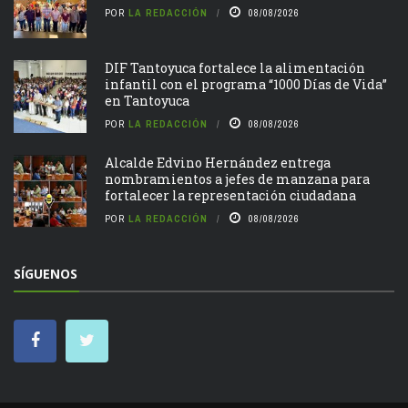
POR
LA REDACCIÓN
08/08/2026
DIF Tantoyuca fortalece la alimentación
infantil con el programa “1000 Días de Vida”
en Tantoyuca
POR
LA REDACCIÓN
08/08/2026
Alcalde Edvino Hernández entrega
nombramientos a jefes de manzana para
fortalecer la representación ciudadana
POR
LA REDACCIÓN
08/08/2026
SÍGUENOS