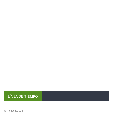
LÍNEA DE TIEMPO
08/08/2026