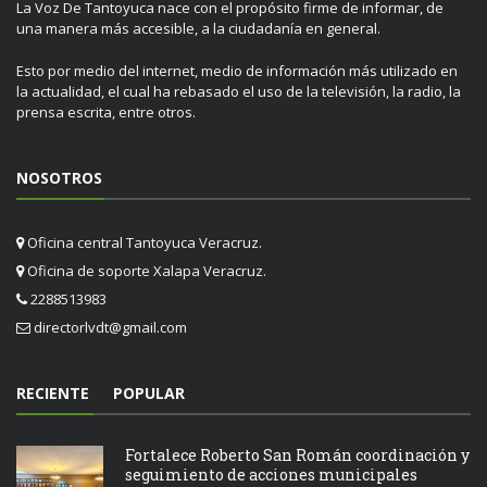
La Voz De Tantoyuca nace con el propósito firme de informar, de
una manera más accesible, a la ciudadanía en general.
Esto por medio del internet, medio de información más utilizado en
la actualidad, el cual ha rebasado el uso de la televisión, la radio, la
prensa escrita, entre otros.
NOSOTROS
Oficina central Tantoyuca Veracruz.
Oficina de soporte Xalapa Veracruz.
2288513983
directorlvdt@gmail.com
RECIENTE
POPULAR
Fortalece Roberto San Román coordinación y
seguimiento de acciones municipales