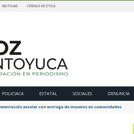
NOTICIAS
CÓDIGO DE ÉTICA
POLICIACA
ESTATAL
SOCIALES
DENUNCIA
alimentación escolar con entrega de insumos en comunidades