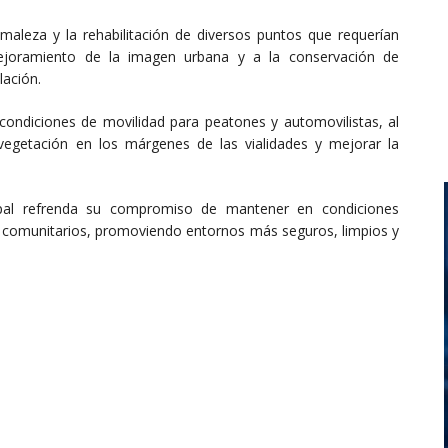
 maleza y la rehabilitación de diversos puntos que requerían
 mejoramiento de la imagen urbana y a la conservación de
lación.
condiciones de movilidad para peatones y automovilistas, al
 vegetación en los márgenes de las vialidades y mejorar la
ipal refrenda su compromiso de mantener en condiciones
os comunitarios, promoviendo entornos más seguros, limpios y