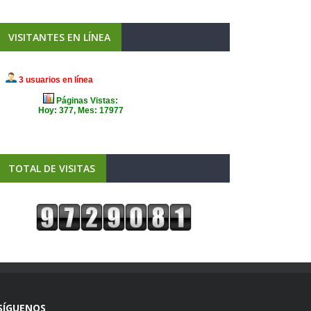
VISITANTES EN LÍNEA
TOTAL DE VISITAS
SÍGUENOS