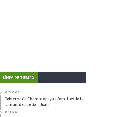
LÍNEA DE TIEMPO
05/08/2026
Gobierno de Chontla apoya a familias de la
comunidad de San Juan
05/08/2026