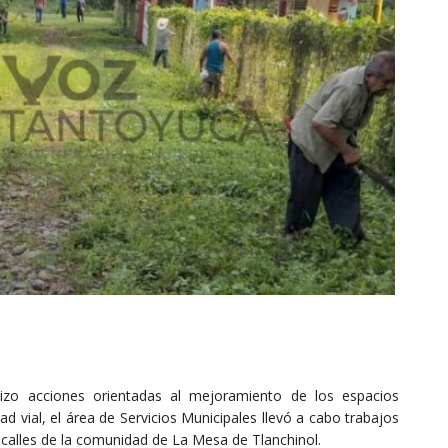
ealizo acciones orientadas al mejoramiento de los espacios
dad vial, el área de Servicios Municipales llevó a cabo trabajos
 calles de la comunidad de La Mesa de Tlanchinol.