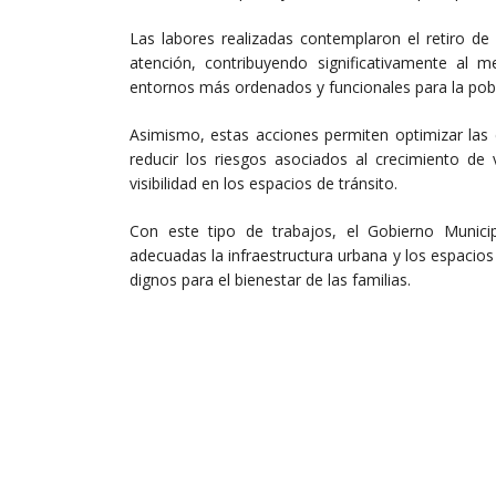
Las labores realizadas contemplaron el retiro de
atención, contribuyendo significativamente al
entornos más ordenados y funcionales para la pob
Asimismo, estas acciones permiten optimizar las 
reducir los riesgos asociados al crecimiento de
visibilidad en los espacios de tránsito.
Con este tipo de trabajos, el Gobierno Munic
adecuadas la infraestructura urbana y los espaci
dignos para el bienestar de las familias.