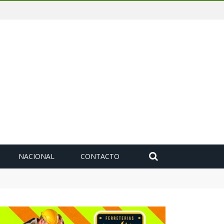
NACIONAL
CONTACTO