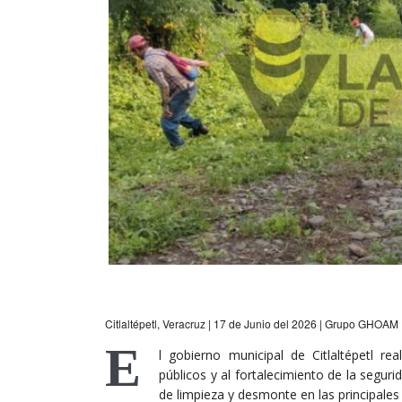
Citlaltépetl, Veracruz | 17 de Junio del 2026 | Grupo GHOAM
E
l gobierno municipal de Citlaltépetl r
públicos y al fortalecimiento de la seguri
de limpieza y desmonte en las principales