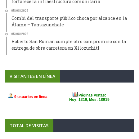
05/08/2026
Combi del transporte público choca por alcance en la
Álamo – Tamazunchale
05/08/2026
Roberto San Román cumple otro compromiso con la
entrega de obra carretera en Xilozuchitl
VISITANTES EN LÍNEA
TOTAL DE VISITAS