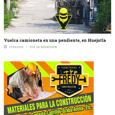
Vuelca camioneta en una pendiente, en Huejutla
22/04/2026
POR
LA REDACCIÓN