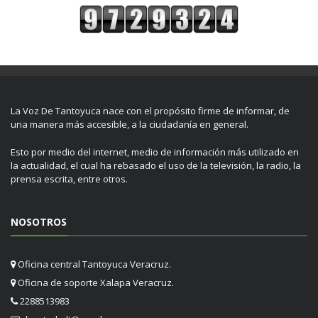
La Voz De Tantoyuca nace con el propósito firme de informar, de
una manera más accesible, a la ciudadanía en general.
Esto por medio del internet, medio de información más utilizado en
la actualidad, el cual ha rebasado el uso de la televisión, la radio, la
prensa escrita, entre otros.
NOSOTROS
Oficina central Tantoyuca Veracruz.
Oficina de soporte Xalapa Veracruz.
2288513983
directorlvdt@gmail.com