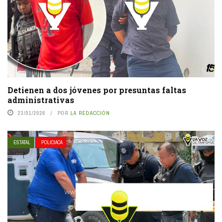
Detienen a dos jóvenes por presuntas faltas
administrativas
23/01/2026
POR
LA REDACCIÓN
ESTATAL
POLICIACA