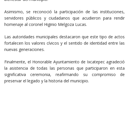
Asimismo, se reconoció la participación de las instituciones,
servidores públicos y ciudadanos que acudieron para rendir
homenaje al coronel Higinio Melgoza Lucas.
Las autoridades municipales destacaron que este tipo de actos
fortalecen los valores cívicos y el sentido de identidad entre las
nuevas generaciones.
Finalmente, el Honorable Ayuntamiento de Ixcatepec agradeció
la asistencia de todas las personas que participaron en esta
significativa ceremonia, reafirmando su compromiso de
preservar el legado y la historia del municipio.