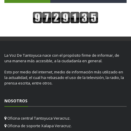
La Voz De Tantoyuca nace con el propósito firme de informar, de
una manera más accesible, a la ciudadanía en general.
Esto por medio del internet, medio de información más utilizado en
la actualidad, el cual ha rebasado el uso de la televisión, la radio, la
prensa escrita, entre otros.
NOSOTROS
Oficina central Tantoyuca Veracruz.
Oficina de soporte Xalapa Veracruz.