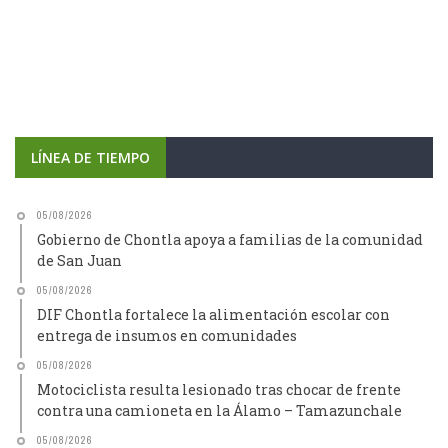
LÍNEA DE TIEMPO
05/08/2026
Gobierno de Chontla apoya a familias de la comunidad
de San Juan
05/08/2026
DIF Chontla fortalece la alimentación escolar con
entrega de insumos en comunidades
05/08/2026
Motociclista resulta lesionado tras chocar de frente
contra una camioneta en la Álamo – Tamazunchale
05/08/2026