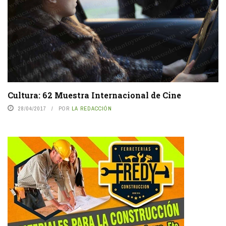
Cultura: 62 Muestra Internacional de Cine
28/04/2017
POR
LA REDACCIÓN