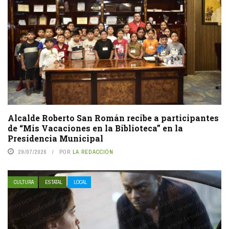
Alcalde Roberto San Román recibe a participantes
de “Mis Vacaciones en la Biblioteca” en la
Presidencia Municipal
29/07/2026
POR
LA REDACCIÓN
CULTURA
ESTATAL
LOCAL