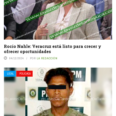
Rocío Nahle: Veracruz está listo para crecer y
ofrecer oportunidades
04/12/2024
POR
LA REDACCIÓN
LOCAL
POLICIACA