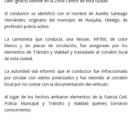
calle Ignacio Allende en la Zona Centro de esta ciudad.
El conductor se identificó con el nombre de Aurelio Santiago
Hernández, originario del municipio de Huejutla, Hidalgo, de
profesión policía activo.
La camioneta que conducía, una Nissan, NP300, de color
blanco y sin placas de circulación, fue asegurado por los
elementos de Tránsito y Vialidad y trasladado al corralón local
de esta ciudad.
La autoridad vial informó que el conductor fue infraccionado
por circular con vidrios polarizados y fue retenido al corralón
local por no contar con la documentación del vehículo.
Al lugar de los hechos arribaron elementos de la Fuerza Civil,
Policía Municipal y Tránsito y Vialidad quienes tomaron
conocimiento.