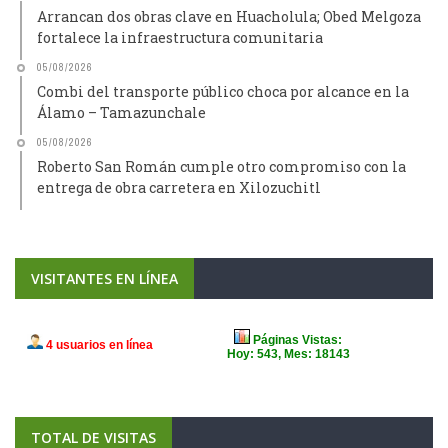
Arrancan dos obras clave en Huacholula; Obed Melgoza
fortalece la infraestructura comunitaria
05/08/2026
Combi del transporte público choca por alcance en la
Álamo – Tamazunchale
05/08/2026
Roberto San Román cumple otro compromiso con la
entrega de obra carretera en Xilozuchitl
VISITANTES EN LÍNEA
TOTAL DE VISITAS