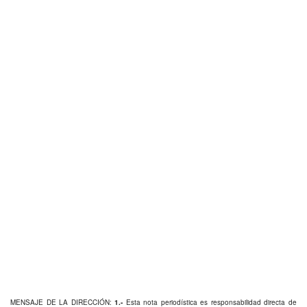
MENSAJE DE LA DIRECCIÓN:
1.-
Esta nota periodística es responsabilidad directa de