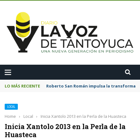
A
LO MÁS RECIENTE
Roberto San Román impulsa la transformació
LOCAL
Home
›
Local
›
Inicia Xantolo 2013 en la Perla de la Huasteca
Inicia Xantolo 2013 en la Perla de la
Huasteca