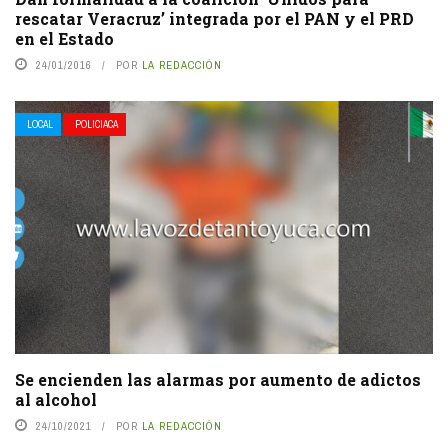
rescatar Veracruz’ integrada por el PAN y el PRD
en el Estado
24/01/2016
POR
LA REDACCIÓN
LOCAL
POLICIACA
Se encienden las alarmas por aumento de adictos
al alcohol
24/10/2021
POR
LA REDACCIÓN