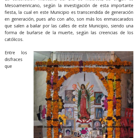
Mesoamenricano, según la investigación de esta importante
fiesta, la cual en este Municipio es transcendida de generación
en generación, pues año con año, son más los enmascarados
que salen a bailar por las calles de este Municipio, siendo una
forma de burlarse de la muerte, según las creencias de los
católicos.
Entre los
disfraces
que