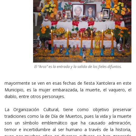
El “Arco” es la entrada y la salida de los fieles difuntos.
mayormente se ven en esas fechas de fiesta Xantolera en este
Municipio, es la mujer embarazada, la muerte, el vaquero, el
diablo, entre otros personajes.
La Organización Cultural, tiene como objetivo preservar
tradiciones como la de Día de Muertos, pues la vida y la muerte
son un símbolo emblemático que ha causado admiración,
temor e incertidumbre al ser humano a través de la historia,