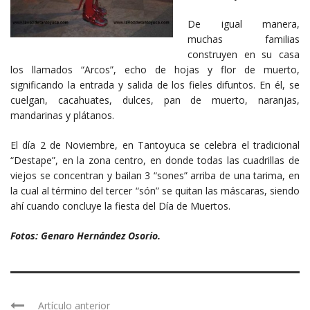
De igual manera,
muchas familias
construyen en su casa
los llamados “Arcos”, echo de hojas y flor de muerto,
significando la entrada y salida de los fieles difuntos. En él, se
cuelgan, cacahuates, dulces, pan de muerto, naranjas,
mandarinas y plátanos.
El día 2 de Noviembre, en Tantoyuca se celebra el tradicional
“Destape”, en la zona centro, en donde todas las cuadrillas de
viejos se concentran y bailan 3 “sones” arriba de una tarima, en
la cual al término del tercer “són” se quitan las máscaras, siendo
ahí cuando concluye la fiesta del Día de Muertos.
Fotos: Genaro Hernández Osorio.
Artículo anterior