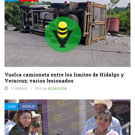
Vuelca camioneta entre los límites de Hidalgo y
Veracruz; varios lesionados
17/08/2025
POR
LA REDACCIÓN
LOCAL
SOCIALES