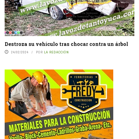
Destroza su vehículo tras chocar contra un árbol
24/02/2024
POR
LA REDACCIÓN