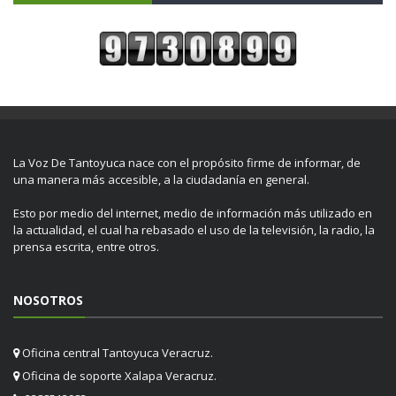
La Voz De Tantoyuca nace con el propósito firme de informar, de
una manera más accesible, a la ciudadanía en general.
Esto por medio del internet, medio de información más utilizado en
la actualidad, el cual ha rebasado el uso de la televisión, la radio, la
prensa escrita, entre otros.
NOSOTROS
Oficina central Tantoyuca Veracruz.
Oficina de soporte Xalapa Veracruz.