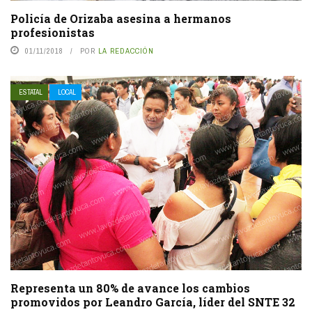
Policía de Orizaba asesina a hermanos
profesionistas
01/11/2018
POR
LA REDACCIÓN
ESTATAL
LOCAL
Representa un 80% de avance los cambios
promovidos por Leandro García, líder del SNTE 32