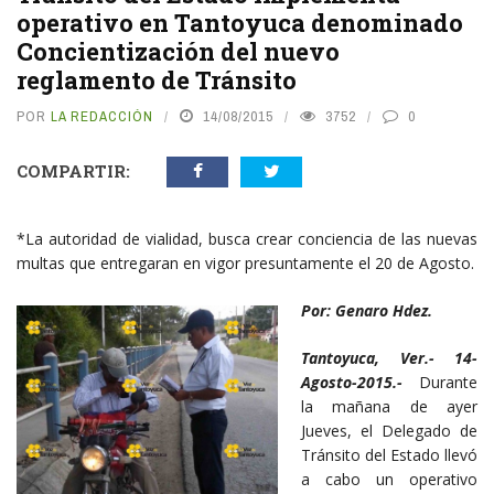
operativo en Tantoyuca denominado
Concientización del nuevo
reglamento de Tránsito
POR
LA REDACCIÓN
14/08/2015
3752
0
COMPARTIR:
*La autoridad de vialidad, busca crear conciencia de las nuevas
multas que entregaran en vigor presuntamente el 20 de Agosto.
Por: Genaro Hdez.
Tantoyuca, Ver.- 14-
Agosto-2015.-
Durante
la mañana de ayer
Jueves, el Delegado de
Tránsito del Estado llevó
a cabo un operativo