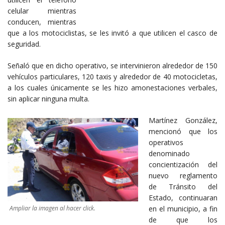
celular mientras
conducen, mientras
que a los motociclistas, se les invitó a que utilicen el casco de
seguridad.
Señaló que en dicho operativo, se intervinieron alrededor de 150
vehículos particulares, 120 taxis y alrededor de 40 motocicletas,
a los cuales únicamente se les hizo amonestaciones verbales,
sin aplicar ninguna multa.
Martínez González,
mencionó que los
operativos
denominado
concientización del
nuevo reglamento
de Tránsito del
Estado, continuaran
en el municipio, a fin
Ampliar la imagen al hacer click.
de que los