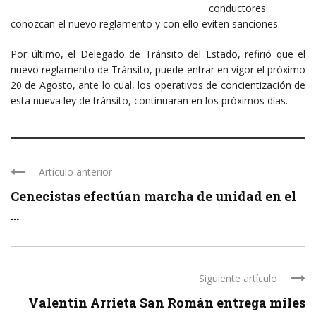
conductores
conozcan el nuevo reglamento y con ello eviten sanciones.
Por último, el Delegado de Tránsito del Estado, refirió que el
nuevo reglamento de Tránsito, puede entrar en vigor el próximo
20 de Agosto, ante lo cual, los operativos de concientización de
esta nueva ley de tránsito, continuaran en los próximos días.
Artículo anterior
Cenecistas efectúan marcha de unidad en el
...
Siguiente artículo
Valentín Arrieta San Román entrega miles