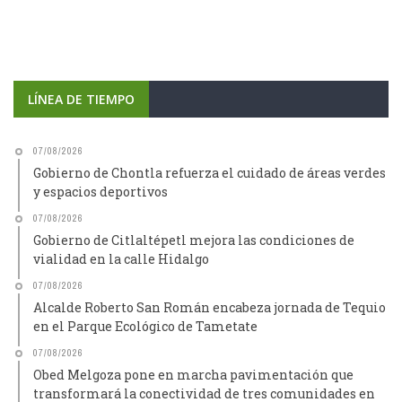
LÍNEA DE TIEMPO
07/08/2026
Gobierno de Chontla refuerza el cuidado de áreas verdes
y espacios deportivos
07/08/2026
Gobierno de Citlaltépetl mejora las condiciones de
vialidad en la calle Hidalgo
07/08/2026
Alcalde Roberto San Román encabeza jornada de Tequio
en el Parque Ecológico de Tametate
07/08/2026
Obed Melgoza pone en marcha pavimentación que
transformará la conectividad de tres comunidades en