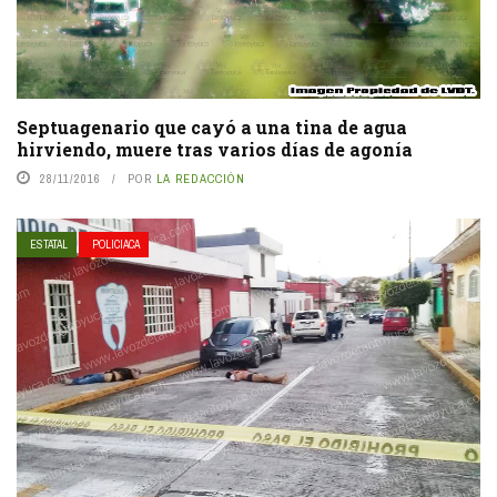
Septuagenario que cayó a una tina de agua
hirviendo, muere tras varios días de agonía
28/11/2016
POR
LA REDACCIÓN
ESTATAL
POLICIACA