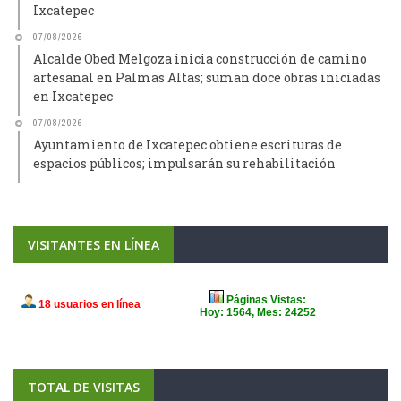
Ixcatepec
07/08/2026
Alcalde Obed Melgoza inicia construcción de camino
artesanal en Palmas Altas; suman doce obras iniciadas
en Ixcatepec
07/08/2026
Ayuntamiento de Ixcatepec obtiene escrituras de
espacios públicos; impulsarán su rehabilitación
VISITANTES EN LÍNEA
TOTAL DE VISITAS