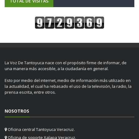
TOTAL DE VISITAS
La Voz De Tantoyuca nace con el propósito firme de informar, de
una manera más accesible, a la ciudadanía en general.
Esto por medio del internet, medio de información más utilizado en
la actualidad, el cual ha rebasado el uso de la televisión, la radio, la
prensa escrita, entre otros.
NOSOTROS
Oficina central Tantoyuca Veracruz.
Oficina de soporte Xalapa Veracruz.