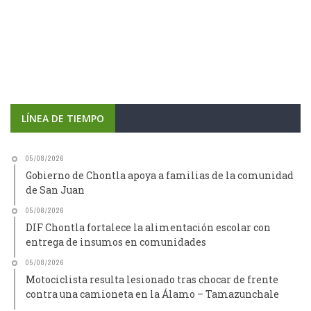
LÍNEA DE TIEMPO
05/08/2026
Gobierno de Chontla apoya a familias de la comunidad
de San Juan
05/08/2026
DIF Chontla fortalece la alimentación escolar con
entrega de insumos en comunidades
05/08/2026
Motociclista resulta lesionado tras chocar de frente
contra una camioneta en la Álamo – Tamazunchale