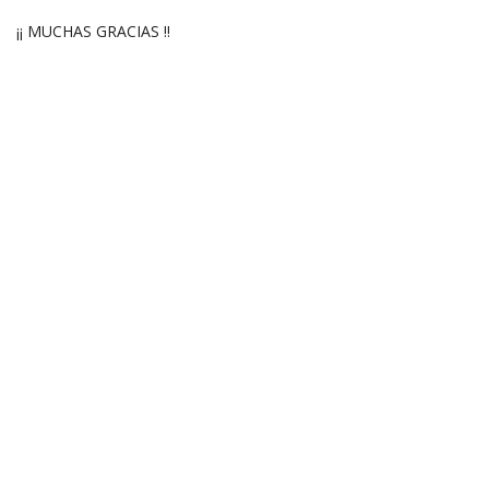
¡¡ MUCHAS GRACIAS !!