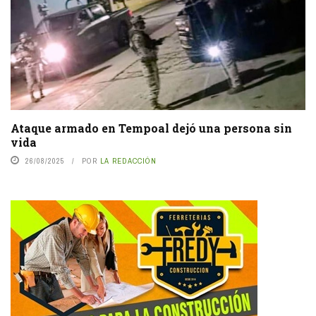
Ataque armado en Tempoal dejó una persona sin
vida
26/08/2025
POR
LA REDACCIÓN