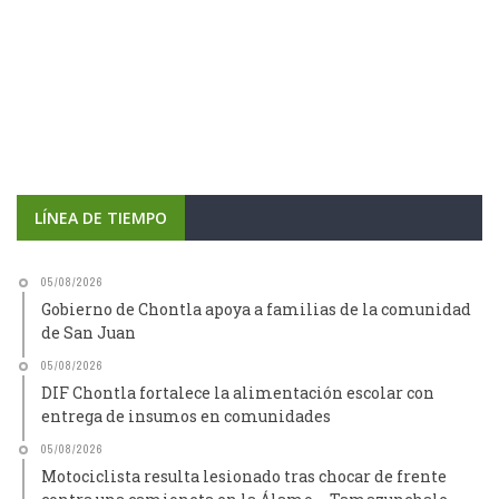
LÍNEA DE TIEMPO
05/08/2026
Gobierno de Chontla apoya a familias de la comunidad
de San Juan
05/08/2026
DIF Chontla fortalece la alimentación escolar con
entrega de insumos en comunidades
05/08/2026
Motociclista resulta lesionado tras chocar de frente