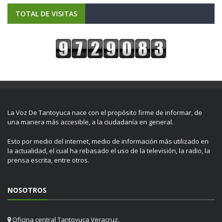
TOTAL DE VISITAS
La Voz De Tantoyuca nace con el propósito firme de informar, de
una manera más accesible, a la ciudadanía en general.
Esto por medio del internet, medio de información más utilizado en
la actualidad, el cual ha rebasado el uso de la televisión, la radio, la
prensa escrita, entre otros.
NOSOTROS
Oficina central Tantoyuca Veracruz.