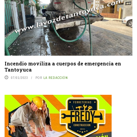
Incendio moviliza a cuerpos de emergencia en
Tantoyuca
07/01/2023
POR
LA REDACCIÓN