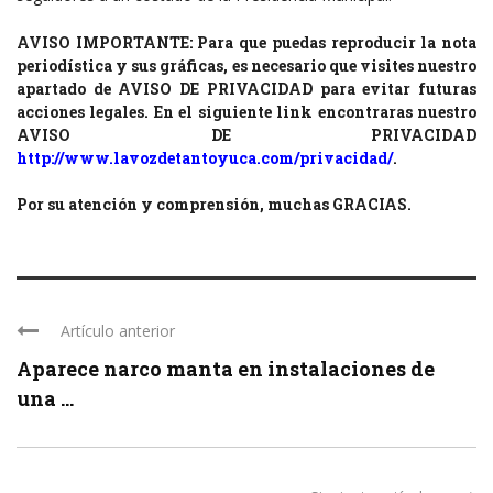
AVISO IMPORTANTE: Para que puedas reproducir la nota
periodística y sus gráficas, es necesario que visites nuestro
apartado de AVISO DE PRIVACIDAD para evitar futuras
acciones legales. En el siguiente link encontraras nuestro
AVISO DE PRIVACIDAD
http://www.lavozdetantoyuca.com/privacidad/
.
Por su atención y comprensión, muchas GRACIAS.
Artículo anterior
Aparece narco manta en instalaciones de
una ...