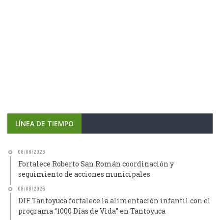
LÍNEA DE TIEMPO
08/08/2026
Fortalece Roberto San Román coordinación y
seguimiento de acciones municipales
08/08/2026
DIF Tantoyuca fortalece la alimentación infantil con el
programa “1000 Días de Vida” en Tantoyuca