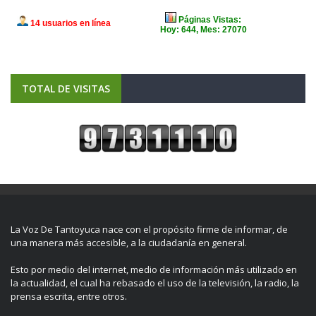
TOTAL DE VISITAS
La Voz De Tantoyuca nace con el propósito firme de informar, de
una manera más accesible, a la ciudadanía en general.
Esto por medio del internet, medio de información más utilizado en
la actualidad, el cual ha rebasado el uso de la televisión, la radio, la
prensa escrita, entre otros.