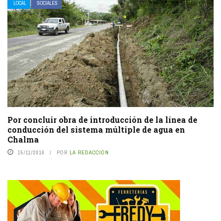
LOCAL
SOCIALES
Por concluir obra de introducción de la línea de
conducción del sistema múltiple de agua en
Chalma
15/11/2016
POR
LA REDACCIÓN