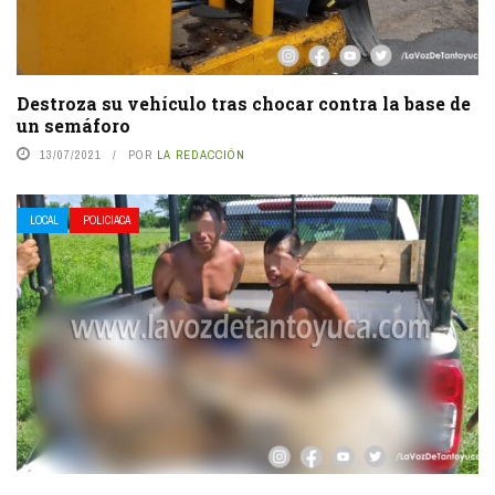
Destroza su vehículo tras chocar contra la base de
un semáforo
13/07/2021
POR
LA REDACCIÓN
LOCAL
POLICIACA