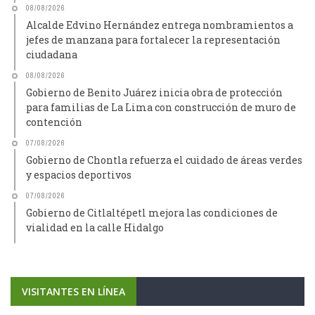
08/08/2026
Alcalde Edvino Hernández entrega nombramientos a
jefes de manzana para fortalecer la representación
ciudadana
08/08/2026
Gobierno de Benito Juárez inicia obra de protección
para familias de La Lima con construcción de muro de
contención
07/08/2026
Gobierno de Chontla refuerza el cuidado de áreas verdes
y espacios deportivos
07/08/2026
Gobierno de Citlaltépetl mejora las condiciones de
vialidad en la calle Hidalgo
VISITANTES EN LÍNEA