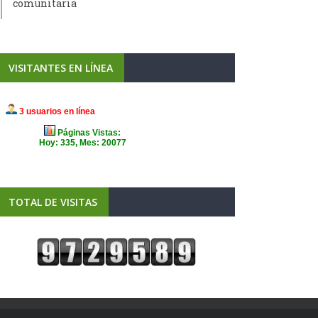
comunitaria
VISITANTES EN LÍNEA
TOTAL DE VISITAS