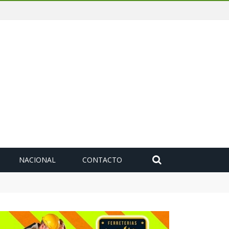
NACIONAL
CONTACTO
deuda histórica