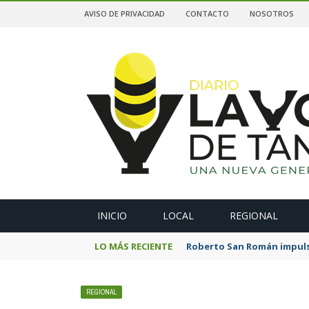
AVISO DE PRIVACIDAD
CONTACTO
NOSOTROS
A
INICIO
LOCAL
REGIONAL
LO MÁS RECIENTE
Roberto San Román impulsa
REGIONAL