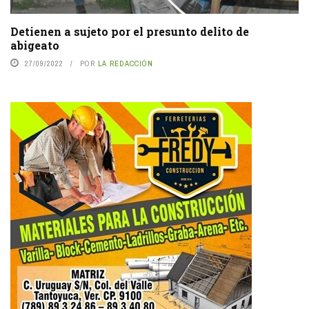
Detienen a sujeto por el presunto delito de
abigeato
27/09/2022
POR
LA REDACCIÓN