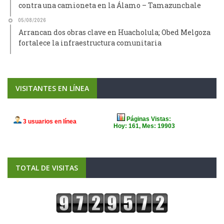
contra una camioneta en la Álamo – Tamazunchale
05/08/2026
Arrancan dos obras clave en Huacholula; Obed Melgoza
fortalece la infraestructura comunitaria
VISITANTES EN LÍNEA
TOTAL DE VISITAS