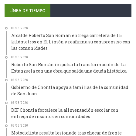
LÍNEA DE TIEMPO
06/08/2026
Alcalde Roberto San Román entrega carretera de 1.5
kilómetros en El Limón y reafirma su compromiso con
las comunidades
06/08/2026
Roberto San Román impulsa la transformación de La
Estanzuela con una obra que salda una deuda histórica
05/08/2026
Gobierno de Chontla apoya a familias de la comunidad
de San Juan
05/08/2026
DIF Chontla fortalece la alimentación escolar con
entrega de insumos en comunidades
05/08/2026
Motociclista resulta lesionado tras chocar de frente