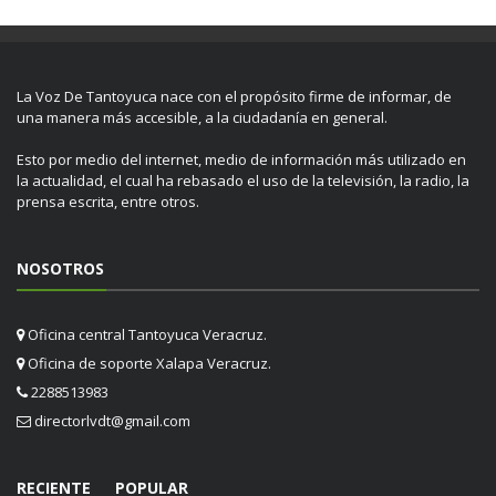
La Voz De Tantoyuca nace con el propósito firme de informar, de
una manera más accesible, a la ciudadanía en general.
Esto por medio del internet, medio de información más utilizado en
la actualidad, el cual ha rebasado el uso de la televisión, la radio, la
prensa escrita, entre otros.
NOSOTROS
Oficina central Tantoyuca Veracruz.
Oficina de soporte Xalapa Veracruz.
2288513983
directorlvdt@gmail.com
RECIENTE
POPULAR