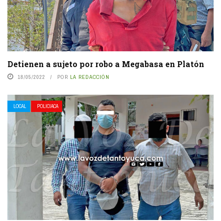
Detienen a sujeto por robo a Megabasa en Platón
18/05/2022
POR
LA REDACCIÓN
LOCAL
POLICIACA