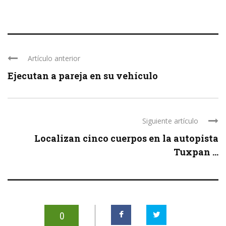
Artículo anterior
Ejecutan a pareja en su vehículo
Siguiente artículo
Localizan cinco cuerpos en la autopista
Tuxpan ...
0