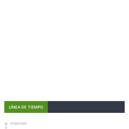
LÍNEA DE TIEMPO
07/08/2026