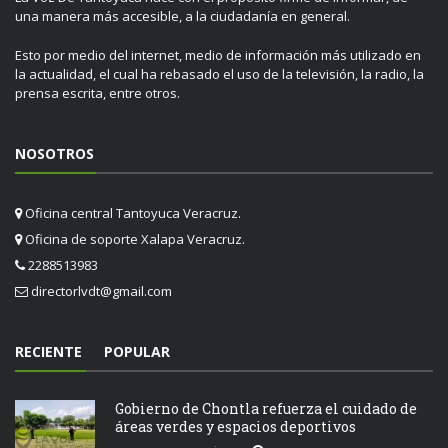
una manera más accesible, a la ciudadanía en general.
Esto por medio del internet, medio de información más utilizado en
la actualidad, el cual ha rebasado el uso de la televisión, la radio, la
prensa escrita, entre otros.
NOSOTROS
Oficina central Tantoyuca Veracruz.
Oficina de soporte Xalapa Veracruz.
2288513983
directorlvdt@gmail.com
RECIENTE
POPULAR
Gobierno de Chontla refuerza el cuidado de
áreas verdes y espacios deportivos