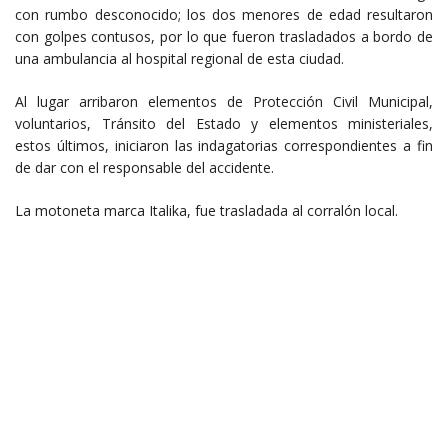
con rumbo desconocido; los dos menores de edad resultaron
con golpes contusos, por lo que fueron trasladados a bordo de
una ambulancia al hospital regional de esta ciudad.
Al lugar arribaron elementos de Protección Civil Municipal,
voluntarios, Tránsito del Estado y elementos ministeriales,
estos últimos, iniciaron las indagatorias correspondientes a fin
de dar con el responsable del accidente.
La motoneta marca Italika, fue trasladada al corralón local.