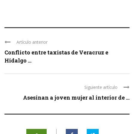
Artículo anterior
Conflicto entre taxistas de Veracruz e
Hidalgo ...
Siguiente artículo
Asesinan a joven mujer al interior de ...