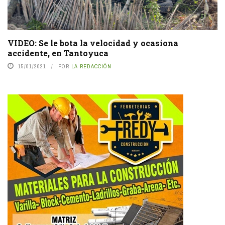
VIDEO: Se le bota la velocidad y ocasiona
accidente, en Tantoyuca
15/01/2021
POR
LA REDACCIÓN