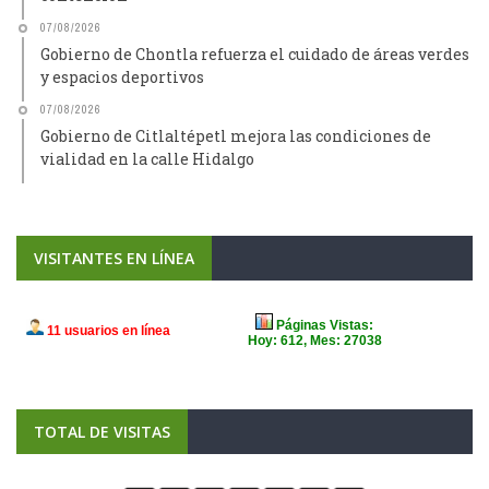
07/08/2026
Gobierno de Chontla refuerza el cuidado de áreas verdes
y espacios deportivos
07/08/2026
Gobierno de Citlaltépetl mejora las condiciones de
vialidad en la calle Hidalgo
VISITANTES EN LÍNEA
TOTAL DE VISITAS