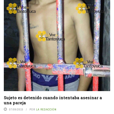
Sujeto es detenido cuando intentaba asesinar a
una pareja
07/09/2015
POR
LA REDACCIÓN