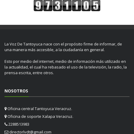
La Voz De Tantoyuca nace con el propósito firme de informar, de
una manera más accesible, a la ciudadanía en general.
Esto por medio del internet, medio de información más utilizado en
la actualidad, el cual ha rebasado el uso de la televisión, la radio, la
prensa escrita, entre otros.
NOSOTROS
Oficina central Tantoyuca Veracruz.
Oficina de soporte Xalapa Veracruz.
2288513983
directorlvdt@gmail.com