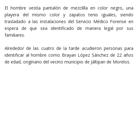
El hombre vestía pantalón de mezclilla en color negro, una
playera del mismo color y zapatos tenis iguales, siendo
trasladado a las instalaciones del Servicio Médico Forense en
espera de que sea identificado de manera legal por sus
familiares.
Alrededor de las cuatro de la tarde acudieron personas para
identificar al hombre como Brayan López Sánchez de 22 años
de edad, originario del vecino municipio de Jáltipan de Morelos.