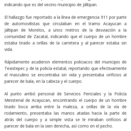
indicando que es del vecino municipio de Jáltipan.
El hallazgo fue reportado a la línea de emergencia 911 por parte
de automovilistas que circulaban en el tramo Acayucan a
Jáltipan de Morelos, a unos metros de la desviación a la
comunidad de Zacatal, indicando que el cuerpo de un hombre
estaba tirado a orillas de la carretera y al parecer estaba sin
vida.
Rápidamente acudieron elementos policiacos del municipio de
Texistepec y de la policía estatal, reportando que efectivamente
el masculino se encontraba sin vida y presentaba orificios al
parecer de bala, en la cabeza y el cuerpo.
Al punto arribó personal de Servicios Periciales y la Policía
Ministerial de Acayucan, encontrando el cuerpo de un hombre
tirado boca arriba entre la maleza, a orillas de la vía de
rodamiento, presentaba las manos atadas hacia la parte de
atrás del cuerpo y a simple vista se le miraban orificios al
parecer de bala en la sien derecha, así como en el pecho.