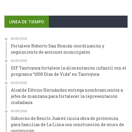
LÍNEA DE TIEMPO
08/08/2026
Fortalece Roberto San Román coordinación y
seguimiento de acciones municipales
08/08/2026
DIF Tantoyuca fortalece la alimentación infantil con el
programa “1000 Días de Vida” en Tantoyuca
08/08/2026
Alcalde Edvino Hernández entrega nombramientos a
jefes de manzana para fortalecer la representación
ciudadana
08/08/2026
Gobierno de Benito Juárez inicia obra de protección
para familias de La Lima con construcción de muro de
contención