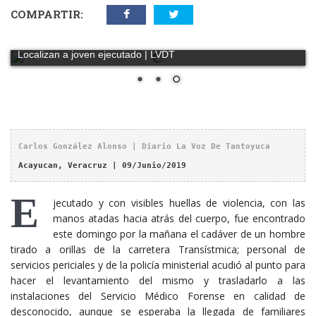
COMPARTIR:
Localizan a joven ejecutado | LVDT
Carlos González Alonso | Diario La Voz De Tantoyuca
Acayucan, Veracruz | 09/Junio/2019
E
jecutado y con visibles huellas de violencia, con las
manos atadas hacia atrás del cuerpo, fue encontrado
este domingo por la mañana el cadáver de un hombre
tirado a orillas de la carretera Transístmica; personal de
servicios periciales y de la policía ministerial acudió al punto para
hacer el levantamiento del mismo y trasladarlo a las
instalaciones del Servicio Médico Forense en calidad de
desconocido, aunque se esperaba la llegada de familiares