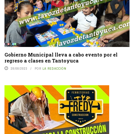
Gobierno Municipal lleva a cabo evento por el
regreso a clases en Tantoyuca
28/08/2023
POR
LA REDACCIÓN