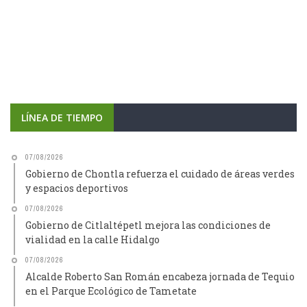
LÍNEA DE TIEMPO
07/08/2026
Gobierno de Chontla refuerza el cuidado de áreas verdes
y espacios deportivos
07/08/2026
Gobierno de Citlaltépetl mejora las condiciones de
vialidad en la calle Hidalgo
07/08/2026
Alcalde Roberto San Román encabeza jornada de Tequio
en el Parque Ecológico de Tametate