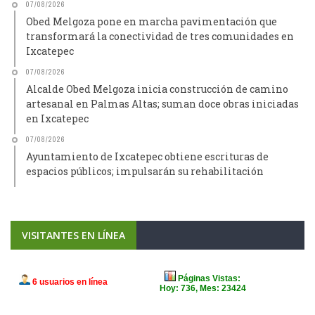
07/08/2026
Obed Melgoza pone en marcha pavimentación que
transformará la conectividad de tres comunidades en
Ixcatepec
07/08/2026
Alcalde Obed Melgoza inicia construcción de camino
artesanal en Palmas Altas; suman doce obras iniciadas
en Ixcatepec
07/08/2026
Ayuntamiento de Ixcatepec obtiene escrituras de
espacios públicos; impulsarán su rehabilitación
VISITANTES EN LÍNEA