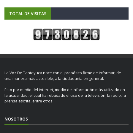
TOTAL DE VISITAS
La Voz De Tantoyuca nace con el propósito firme de informar, de
una manera más accesible, a la ciudadanía en general.
Esto por medio del internet, medio de información más utilizado en
la actualidad, el cual ha rebasado el uso de la televisión, la radio, la
prensa escrita, entre otros.
NOSOTROS