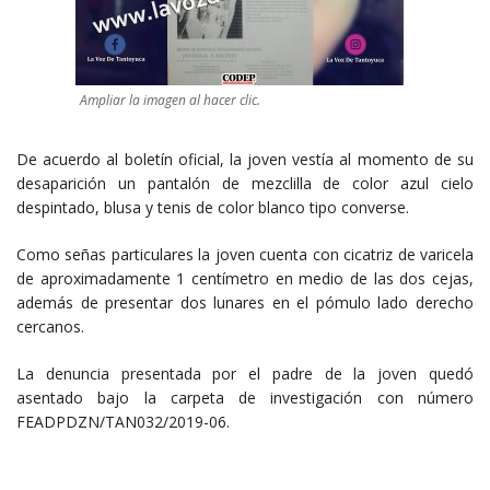
Ampliar la imagen al hacer clic.
De acuerdo al boletín oficial, la joven vestía al momento de su
desaparición un pantalón de mezclilla de color azul cielo
despintado, blusa y tenis de color blanco tipo converse.
Como señas particulares la joven cuenta con cicatriz de varicela
de aproximadamente 1 centímetro en medio de las dos cejas,
además de presentar dos lunares en el pómulo lado derecho
cercanos.
La denuncia presentada por el padre de la joven quedó
asentado bajo la carpeta de investigación con número
FEADPDZN/TAN032/2019-06.