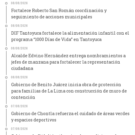
08/08/2026
Fortalece Roberto San Román coordinación y
seguimiento de acciones municipales
08/08/2026
DIF Tantoyuca fortalece la alimentación infantil con el
programa “1000 Días de Vida” en Tantoyuca
08/08/2026
Alcalde Edvino Hernández entrega nombramientos a
jefes de manzana para fortalecer la representación
ciudadana
08/08/2026
Gobierno de Benito Juárez inicia obra de protección
para familias de La Lima con construcción de muro de
contención
07/08/2026
Gobierno de Chontla refuerza el cuidado de áreas verdes
y espacios deportivos
07/08/2026