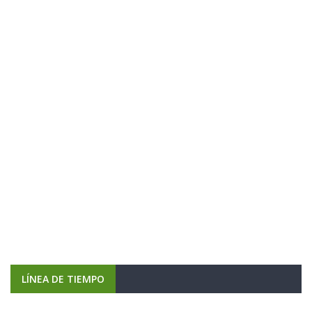
LÍNEA DE TIEMPO