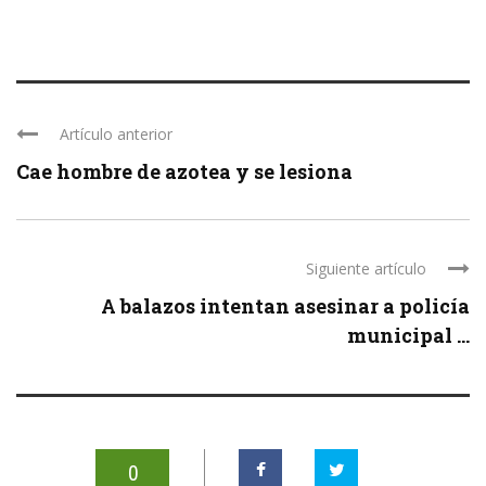
Artículo anterior
Cae hombre de azotea y se lesiona
Siguiente artículo
A balazos intentan asesinar a policía
municipal ...
0