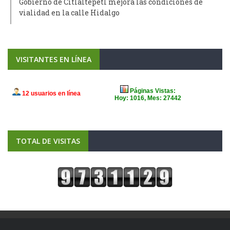
Gobierno de Citlaltépetl mejora las condiciones de
vialidad en la calle Hidalgo
VISITANTES EN LÍNEA
TOTAL DE VISITAS