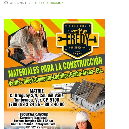
30/05/2021
POR
LA REDACCIÓN