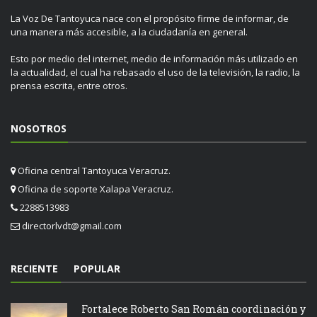
La Voz De Tantoyuca nace con el propósito firme de informar, de
una manera más accesible, a la ciudadanía en general.
Esto por medio del internet, medio de información más utilizado en
la actualidad, el cual ha rebasado el uso de la televisión, la radio, la
prensa escrita, entre otros.
NOSOTROS
Oficina central Tantoyuca Veracruz.
Oficina de soporte Xalapa Veracruz.
2288513983
directorlvdt@gmail.com
RECIENTE
POPULAR
Fortalece Roberto San Román coordinación y