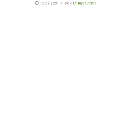
16/02/2020
POR
LA REDACCIÓN