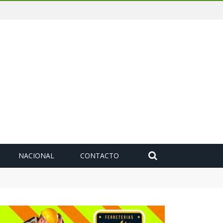
NACIONAL
CONTACTO