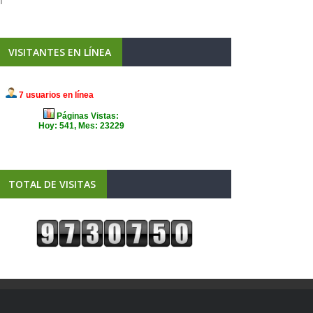
VISITANTES EN LÍNEA
TOTAL DE VISITAS