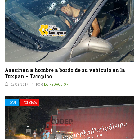
Asesinan a hombre a bordo de su vehículo en la
Tuxpan – Tampico
17/09/2017
POR
LA REDACCIÓN
LOCAL
POLICIACA