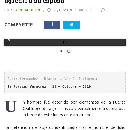
agredir a su esposa
POR
LA REDACCIÓN
28/10/2019
2305
0
COMPARTIR:
P2
Rubén Hernández | Diario La Voz De Tantoyuca
Tantoyuca, Veracruz | 28 – Octubre – 2019
U
n hombre fue detenido por elementos de la Fuerza
Civil luego de agredir física y verbalmente a su esposa
la tarde de este lunes en esta ciudad.
La detención del sujeto, identificado con el nombre de Julio