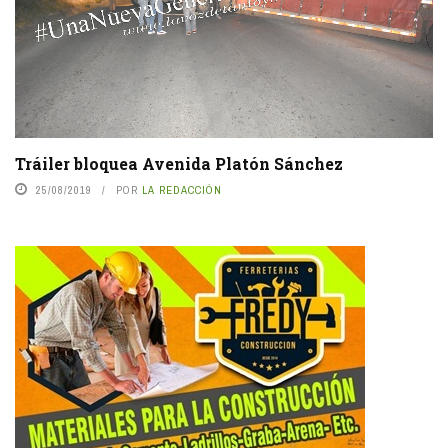
Tráiler bloquea Avenida Platón Sánchez
25/08/2019
POR
LA REDACCIÓN