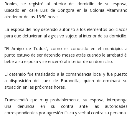
Robles, se registró al interior del domicilio de su esposa,
ubicado en calle Luis de Góngora en la Colonia Altamirano
alrededor de las 13:50 horas.
La esposa del hoy detenido autorizó a los elementos policiacos
para que detuvieran al agresivo sujeto al interior de su domicilio.
“El Amigo de Todos”, como es conocido en el municipio, a
punto estuvo de ser detenido meses atrás cuando le arrebató él
bebe a su esposa y se encerró al interior de un domicilio.
El detenido fue trasladado a la comandancia local y fue puesto
a disposición del Juez de Barandilla, quien determinará su
situación en las próximas horas.
Transcendió que muy probablemente, su esposa, interponga
una denuncia en su contra ante las autoridades
correspondientes por agresión física y verbal contra su persona.