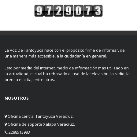
La Voz De Tantoyuca nace con el propósito firme de informar, de
una manera más accesible, a la ciudadanía en general.
Esto por medio del internet, medio de información más utilizado en
la actualidad, el cual ha rebasado el uso de la televisión, la radio, la
prensa escrita, entre otros.
NOSOTROS
Oficina central Tantoyuca Veracruz.
Oficina de soporte Xalapa Veracruz.
2288513983