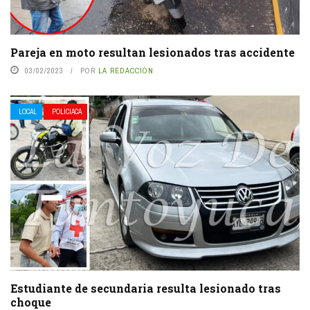
Pareja en moto resultan lesionados tras accidente
03/02/2023
POR
LA REDACCIÓN
LOCAL
POLICIACA
Estudiante de secundaria resulta lesionado tras
choque