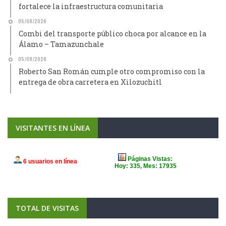
fortalece la infraestructura comunitaria
05/08/2026
Combi del transporte público choca por alcance en la
Álamo – Tamazunchale
05/08/2026
Roberto San Román cumple otro compromiso con la
entrega de obra carretera en Xilozuchitl
VISITANTES EN LÍNEA
TOTAL DE VISITAS