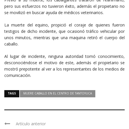
pero sus esfuerzos no tuvieron éxito, además el propietario no
se movilizó en buscar ayuda de médicos veterinarios.
La muerte del equino, propició el coraje de quienes fueron
testigos de dicho incidente, que ocasionó tráfico vehicular por
unos minutos, mientras que una maquina retiró el cuerpo del
caballo.
Al lugar de incidente, ninguna autoridad tomó conocimiento,
desconociéndose el motivo de este, además el propietario se
mostró prepotente al ver a los representantes de los medios de
comunicación.
TAGS
MUERE CABALLO EN EL CENTRO DE TANTOYUCA
Artículo anterior