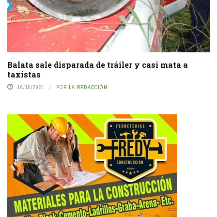
Balata sale disparada de tráiler y casi mata a
taxistas
18/10/2021
POR
LA REDACCIÓN