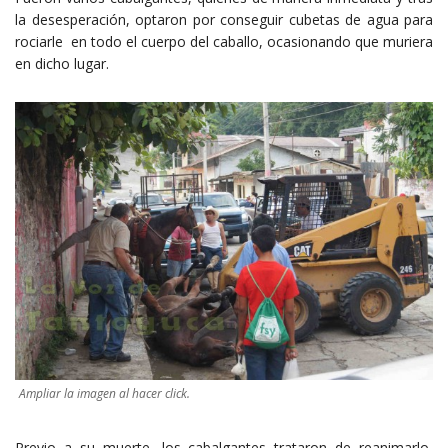
la desesperación, optaron por conseguir cubetas de agua para
rociarle en todo el cuerpo del caballo, ocasionando que muriera
en dicho lugar.
Ampliar la imagen al hacer click.
Previo a su muerte, los cabalgantes trataron de reanimarlo,