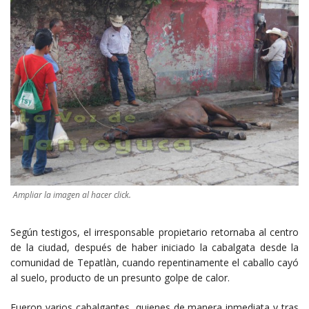
Ampliar la imagen al hacer click.
Según testigos, el irresponsable propietario retornaba al centro
de la ciudad, después de haber iniciado la cabalgata desde la
comunidad de Tepatlàn, cuando repentinamente el caballo cayó
al suelo, producto de un presunto golpe de calor.
Fueron varios cabalgantes, quienes de manera inmediata y tras