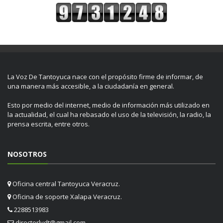
La Voz De Tantoyuca nace con el propósito firme de informar, de
una manera más accesible, a la ciudadanía en general.
Esto por medio del internet, medio de información más utilizado en
la actualidad, el cual ha rebasado el uso de la televisión, la radio, la
prensa escrita, entre otros.
NOSOTROS
Oficina central Tantoyuca Veracruz.
Oficina de soporte Xalapa Veracruz.
2288513983
directorlvdt@gmail.com