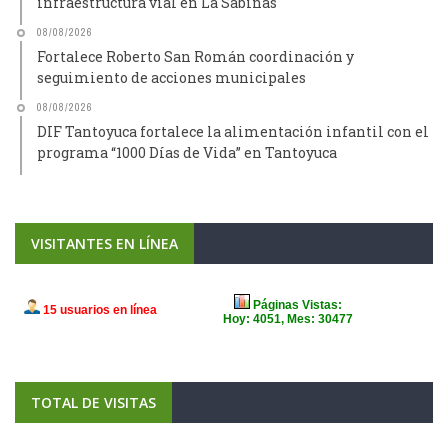
infraestructura vial en La Sabinas
08/08/2026
Fortalece Roberto San Román coordinación y
seguimiento de acciones municipales
08/08/2026
DIF Tantoyuca fortalece la alimentación infantil con el
programa “1000 Días de Vida” en Tantoyuca
VISITANTES EN LÍNEA
TOTAL DE VISITAS