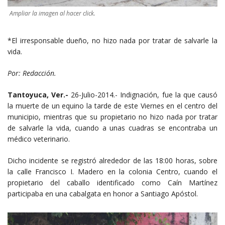
Ampliar la imagen al hacer click.
*El irresponsable dueño, no hizo nada por tratar de salvarle la
vida.
Por: Redacción.
Tantoyuca, Ver.-
26-Julio-2014.- Indignación, fue la que causó
la muerte de un equino la tarde de este Viernes en el centro del
municipio, mientras que su propietario no hizo nada por tratar
de salvarle la vida, cuando a unas cuadras se encontraba un
médico veterinario.
Dicho incidente se registró alrededor de las 18:00 horas, sobre
la calle Francisco I. Madero en la colonia Centro, cuando el
propietario del caballo identificado como Caín Martínez
participaba en una cabalgata en honor a Santiago Apóstol.