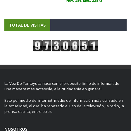
TOTAL DE VISITAS
La Voz De Tantoyuca nace con el propósito firme de informar, de
una manera más accesible, a la ciudadanía en general.
Esto por medio del internet, medio de información más utilizado en
la actualidad, el cual ha rebasado el uso de la televisión, la radio, la
prensa escrita, entre otros.
NOSOTROS