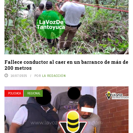
Fallece conductor al caer en un barranco de más de
200 metros
16/07/2025
POR
LA REDACCIÓN
POLICIACA
REGIONAL