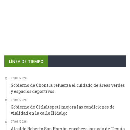
LÍNEA DE TIEMPO
07/08/2026
Gobierno de Chontla refuerza el cuidado de áreas verdes
y espacios deportivos
07/08/2026
Gobierno de Citlaltépetl mejora las condiciones de
vialidad en la calle Hidalgo
07/08/2026
Alcalde Roberto San Román encabeza jornada de Tequio