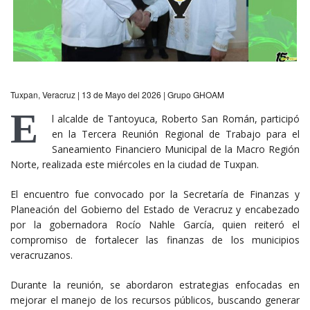
Tuxpan, Veracruz | 13 de Mayo del 2026 | Grupo GHOAM
E
l alcalde de Tantoyuca, Roberto San Román, participó
en la Tercera Reunión Regional de Trabajo para el
Saneamiento Financiero Municipal de la Macro Región
Norte, realizada este miércoles en la ciudad de Tuxpan.
El encuentro fue convocado por la Secretaría de Finanzas y
Planeación del Gobierno del Estado de Veracruz y encabezado
por la gobernadora Rocío Nahle García, quien reiteró el
compromiso de fortalecer las finanzas de los municipios
veracruzanos.
Durante la reunión, se abordaron estrategias enfocadas en
mejorar el manejo de los recursos públicos, buscando generar