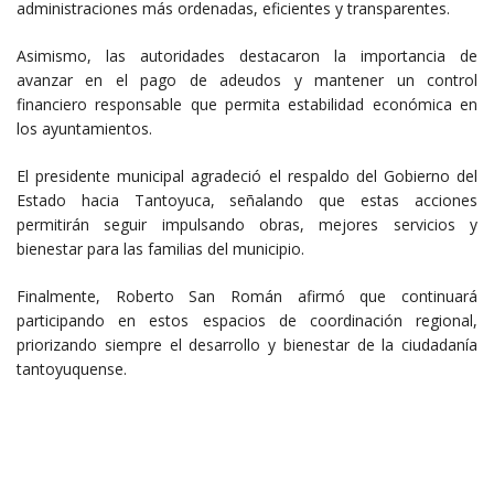
administraciones más ordenadas, eficientes y transparentes.
Asimismo, las autoridades destacaron la importancia de
avanzar en el pago de adeudos y mantener un control
financiero responsable que permita estabilidad económica en
los ayuntamientos.
El presidente municipal agradeció el respaldo del Gobierno del
Estado hacia Tantoyuca, señalando que estas acciones
permitirán seguir impulsando obras, mejores servicios y
bienestar para las familias del municipio.
Finalmente, Roberto San Román afirmó que continuará
participando en estos espacios de coordinación regional,
priorizando siempre el desarrollo y bienestar de la ciudadanía
tantoyuquense.