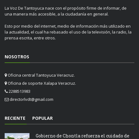
La Voz De Tantoyuca nace con el propósito firme de informar, de
una manera más accesible, a la ciudadanía en general.
Esto por medio del internet, medio de información más utilizado en
la actualidad, el cual ha rebasado el uso de la televisión, la radio, la
prensa escrita, entre otros.
NOSOTROS
Oficina central Tantoyuca Veracruz.
Oficina de soporte Xalapa Veracruz.
2288513983
directorlvdt@gmail.com
RECIENTE
POPULAR
Gobierno de Chontla refuerza el cuidado de