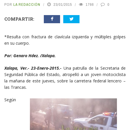
POR
LA REDACCIÓN
23/01/2015
1766
0
COMPARTIR:
*Resulta con fractura de clavícula izquierda y múltiples golpes
en su cuerpo.
Por: Genaro Hdez. /Xalapa.
Xalapa, Ver.- 23-Enero-2015.-
Una patrulla de la Secretaria de
Seguridad Pública del Estado, atropelló a un joven motociclista
la mañana de este jueves, sobre la carretera federal lencero –
las Trancas.
Según