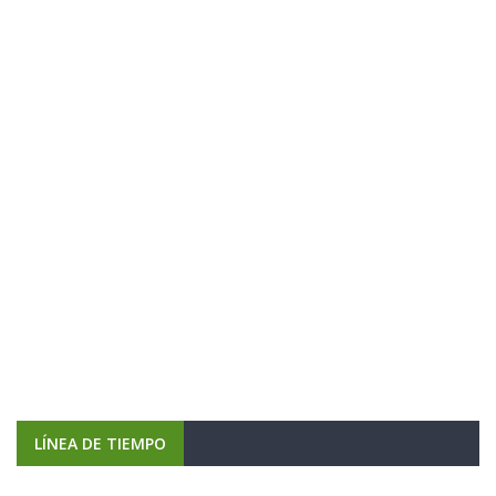
LÍNEA DE TIEMPO