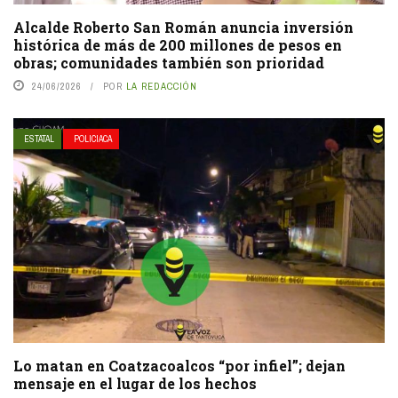
Alcalde Roberto San Román anuncia inversión
histórica de más de 200 millones de pesos en
obras; comunidades también son prioridad
24/06/2026
POR
LA REDACCIÓN
ESTATAL
POLICIACA
Lo matan en Coatzacoalcos “por infiel”; dejan
mensaje en el lugar de los hechos