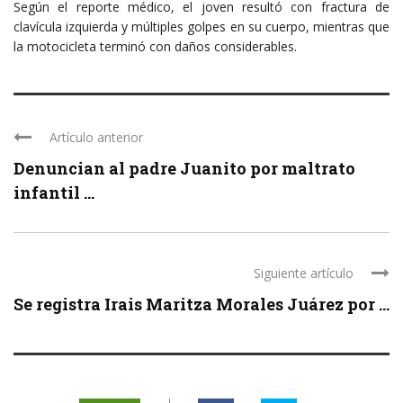
Según el reporte médico, el joven resultó con fractura de
clavícula izquierda y múltiples golpes en su cuerpo, mientras que
la motocicleta terminó con daños considerables.
Artículo anterior
Denuncian al padre Juanito por maltrato
infantil ...
Siguiente artículo
Se registra Irais Maritza Morales Juárez por ...