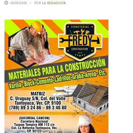
09/08/2025
POR
LA REDACCIÓN