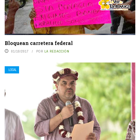
Bloquean carretera federal
01/10/2017
POR
LA REDACCIÓN
LOCAL