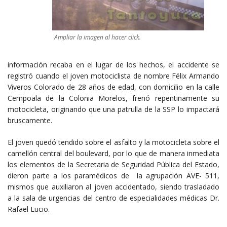
Ampliar la imagen al hacer click.
información recaba en el lugar de los hechos, el accidente se
registró cuando el joven motociclista de nombre Félix Armando
Viveros Colorado de 28 años de edad, con domicilio en la calle
Cempoala de la Colonia Morelos, frenó repentinamente su
motocicleta, originando que una patrulla de la SSP lo impactará
bruscamente.
El joven quedó tendido sobre el asfalto y la motocicleta sobre el
camellón central del boulevard, por lo que de manera inmediata
los elementos de la Secretaria de Seguridad Pública del Estado,
dieron parte a los paramédicos de la agrupación AVE- 511,
mismos que auxiliaron al joven accidentado, siendo trasladado
a la sala de urgencias del centro de especialidades médicas Dr.
Rafael Lucio.