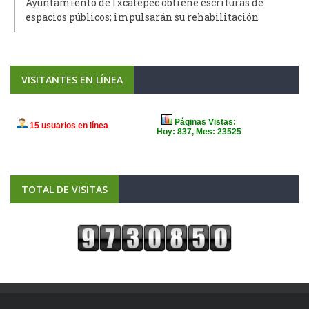
Ayuntamiento de Ixcatepec obtiene escrituras de
espacios públicos; impulsarán su rehabilitación
VISITANTES EN LÍNEA
TOTAL DE VISITAS