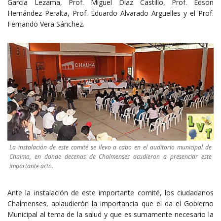
García Lezama, Prof. Miguel Díaz Castillo, Prof. Edson
Hernández Peralta, Prof. Eduardo Alvarado Arguelles y el Prof.
Fernando Vera Sánchez.
La instalación de este comité se llevo a cabo en el auditorio municipal de
Chalma, en donde decenas de Chalmenses acudieron a presenciar este
importante acto.
Ante la instalación de este importante comité, los ciudadanos
Chalmenses, aplaudierón la importancia que el da el Gobierno
Municipal al tema de la salud y que es sumamente necesario la