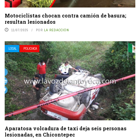
Motociclistas chocan contra camión de basura;
resultan lesionados
11/07/2025
POR
LA REDACCIÓN
LOCAL
POLICIACA
Aparatosa volcadura de taxi deja seis personas
lesionadas, en Chicontepec