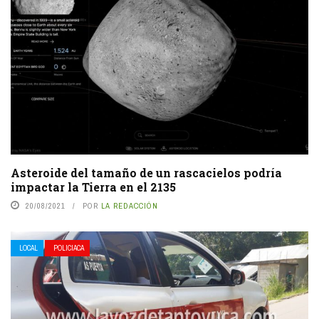
Asteroide del tamaño de un rascacielos podría
impactar la Tierra en el 2135
20/08/2021
POR
LA REDACCIÓN
LOCAL
POLICIACA