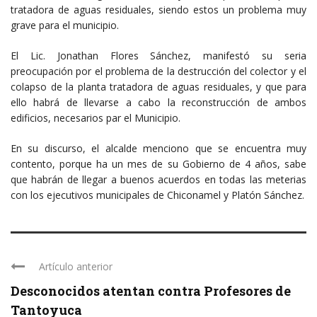
tratadora de aguas residuales, siendo estos un problema muy
grave para el municipio.
El Lic. Jonathan Flores Sánchez, manifestó su seria
preocupación por el problema de la destrucción del colector y el
colapso de la planta tratadora de aguas residuales, y que para
ello habrá de llevarse a cabo la reconstrucción de ambos
edificios, necesarios par el Municipio.
En su discurso, el alcalde menciono que se encuentra muy
contento, porque ha un mes de su Gobierno de 4 años, sabe
que habrán de llegar a buenos acuerdos en todas las meterias
con los ejecutivos municipales de Chiconamel y Platón Sánchez.
Artículo anterior
Desconocidos atentan contra Profesores de
Tantoyuca