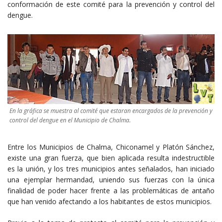
conformación de este comité para la prevención y control del
dengue.
En la gráfica se muestra al comité que estaran encargados de la prevención y
control del dengue en el Municipio de Chalma.
Entre los Municipios de Chalma, Chiconamel y Platón Sánchez,
existe una gran fuerza, que bien aplicada resulta indestructible
es la unión, y los tres municipios antes señalados, han iniciado
una ejemplar hermandad, uniendo sus fuerzas con la única
finalidad de poder hacer frente a las problemáticas de antaño
que han venido afectando a los habitantes de estos municipios.