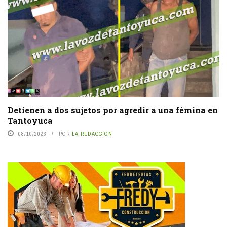
Detienen a dos sujetos por agredir a una fémina en
Tantoyuca
08/10/2023
POR
LA REDACCIÓN