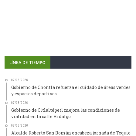
LÍNEA DE TIEMPO
07/08/2026
Gobierno de Chontla refuerza el cuidado de áreas verdes
y espacios deportivos
07/08/2026
Gobierno de Citlaltépetl mejora las condiciones de
vialidad en la calle Hidalgo
07/08/2026
Alcalde Roberto San Román encabeza jornada de Tequio