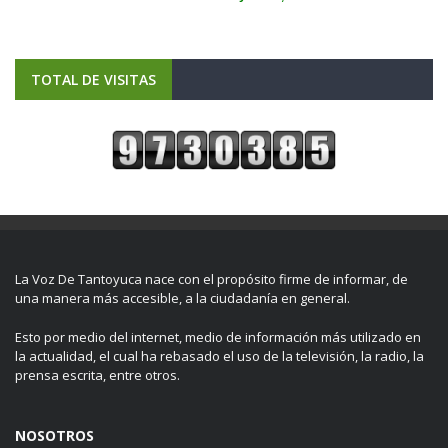
TOTAL DE VISITAS
La Voz De Tantoyuca nace con el propósito firme de informar, de
una manera más accesible, a la ciudadanía en general.
Esto por medio del internet, medio de información más utilizado en
la actualidad, el cual ha rebasado el uso de la televisión, la radio, la
prensa escrita, entre otros.
NOSOTROS