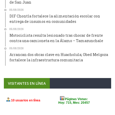
de San Juan
05/08/2026
DIF Chontla fortalece la alimentación escolar con
entrega de insumos en comunidades
05/08/2026
Motociclista resulta lesionado tras chocar de frente
contra una camioneta en la Álamo – Tamazunchale
05/08/2026
Arrancan dos obras clave en Huacholula; Obed Melgoza
fortalece la infraestructura comunitaria
VISITANTES EN LÍNEA