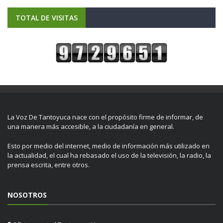
TOTAL DE VISITAS
La Voz De Tantoyuca nace con el propósito firme de informar, de
una manera más accesible, a la ciudadanía en general.
Esto por medio del internet, medio de información más utilizado en
la actualidad, el cual ha rebasado el uso de la televisión, la radio, la
prensa escrita, entre otros.
NOSOTROS