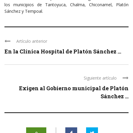
los municipios de Tantoyuca, Chalma, Chiconamel, Platón
Sánchez y Tempoal.
Artículo anterior
En la Clínica Hospital de Platón Sánchez ...
Siguiente artículo
Exigen al Gobierno municipal de Platón
Sánchez ...