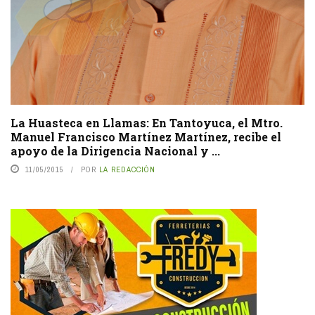
La Huasteca en Llamas: En Tantoyuca, el Mtro.
Manuel Francisco Martínez Martínez, recibe el
apoyo de la Dirigencia Nacional y ...
11/05/2015
POR
LA REDACCIÓN