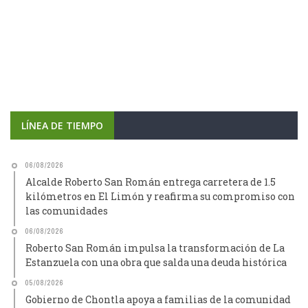
LÍNEA DE TIEMPO
06/08/2026
Alcalde Roberto San Román entrega carretera de 1.5
kilómetros en El Limón y reafirma su compromiso con
las comunidades
06/08/2026
Roberto San Román impulsa la transformación de La
Estanzuela con una obra que salda una deuda histórica
05/08/2026
Gobierno de Chontla apoya a familias de la comunidad