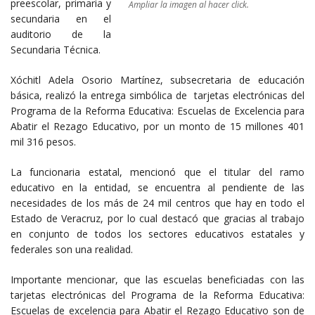
preescolar, primaria y
Ampliar la imagen al hacer click.
secundaria en el
auditorio de la
Secundaria Técnica.
Xóchitl Adela Osorio Martínez, subsecretaria de educación
básica, realizó la entrega simbólica de tarjetas electrónicas del
Programa de la Reforma Educativa: Escuelas de Excelencia para
Abatir el Rezago Educativo, por un monto de 15 millones 401
mil 316 pesos.
La funcionaria estatal, mencionó que el titular del ramo
educativo en la entidad, se encuentra al pendiente de las
necesidades de los más de 24 mil centros que hay en todo el
Estado de Veracruz, por lo cual destacó que gracias al trabajo
en conjunto de todos los sectores educativos estatales y
federales son una realidad.
Importante mencionar, que las escuelas beneficiadas con las
tarjetas electrónicas del Programa de la Reforma Educativa:
Escuelas de excelencia para Abatir el Rezago Educativo son de