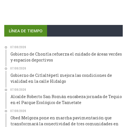
LÍNEA DE TIEMPO
07/08/2026
Gobierno de Chontla refuerza el cuidado de áreas verdes
y espacios deportivos
07/08/2026
Gobierno de Citlaltépetl mejora las condiciones de
vialidad en la calle Hidalgo
07/08/2026
Alcalde Roberto San Román encabeza jornada de Tequio
en el Parque Ecológico de Tametate
07/08/2026
Obed Melgoza pone en marcha pavimentación que
transformará la conectividad de tres comunidades en