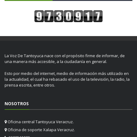
La Voz De Tantoyuca nace con el propósito firme de informar, de
una manera más accesible, a la ciudadanía en general.
Esto por medio del internet, medio de información más utilizado en
la actualidad, el cual ha rebasado el uso de la televisión, la radio, la
prensa escrita, entre otros.
NOSOTROS
Oficina central Tantoyuca Veracruz.
Oficina de soporte Xalapa Veracruz.