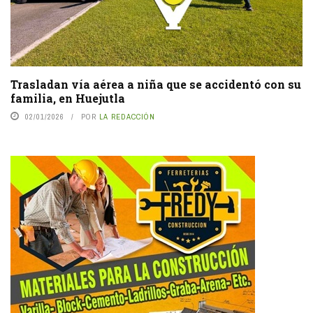
Trasladan vía aérea a niña que se accidentó con su
familia, en Huejutla
02/01/2026
POR
LA REDACCIÓN