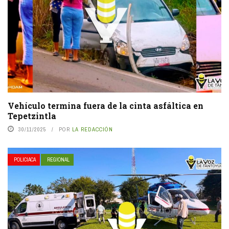
Vehículo termina fuera de la cinta asfáltica en
Tepetzintla
30/11/2025
POR
LA REDACCIÓN
POLICIACA
REGIONAL