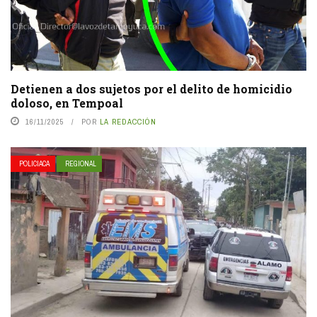
Detienen a dos sujetos por el delito de homicidio
doloso, en Tempoal
16/11/2025
POR
LA REDACCIÓN
POLICIACA
REGIONAL