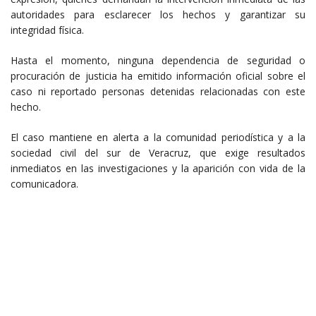
autoridades para esclarecer los hechos y garantizar su
integridad física.
Hasta el momento, ninguna dependencia de seguridad o
procuración de justicia ha emitido información oficial sobre el
caso ni reportado personas detenidas relacionadas con este
hecho.
El caso mantiene en alerta a la comunidad periodística y a la
sociedad civil del sur de Veracruz, que exige resultados
inmediatos en las investigaciones y la aparición con vida de la
comunicadora.