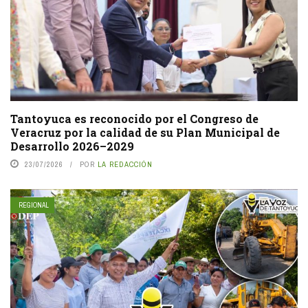
Tantoyuca es reconocido por el Congreso de
Veracruz por la calidad de su Plan Municipal de
Desarrollo 2026–2029
23/07/2026
POR
LA REDACCIÓN
REGIONAL