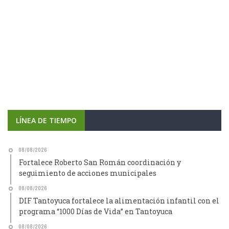
LÍNEA DE TIEMPO
08/08/2026
Fortalece Roberto San Román coordinación y
seguimiento de acciones municipales
08/08/2026
DIF Tantoyuca fortalece la alimentación infantil con el
programa “1000 Días de Vida” en Tantoyuca
08/08/2026