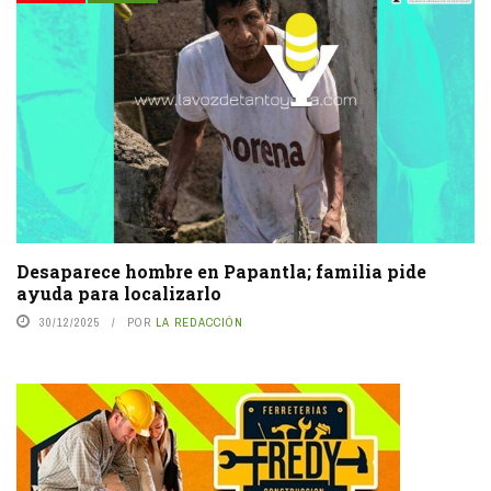
Desaparece hombre en Papantla; familia pide
ayuda para localizarlo
30/12/2025
POR
LA REDACCIÓN