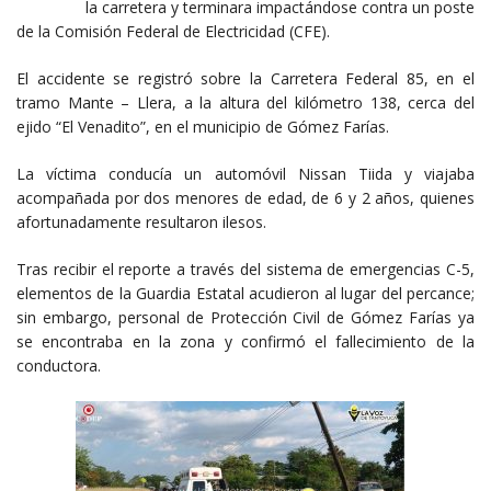
la carretera y terminara impactándose contra un poste
de la Comisión Federal de Electricidad (CFE).
El accidente se registró sobre la Carretera Federal 85, en el
tramo Mante – Llera, a la altura del kilómetro 138, cerca del
ejido “El Venadito”, en el municipio de Gómez Farías.
La víctima conducía un automóvil Nissan Tiida y viajaba
acompañada por dos menores de edad, de 6 y 2 años, quienes
afortunadamente resultaron ilesos.
Tras recibir el reporte a través del sistema de emergencias C-5,
elementos de la Guardia Estatal acudieron al lugar del percance;
sin embargo, personal de Protección Civil de Gómez Farías ya
se encontraba en la zona y confirmó el fallecimiento de la
conductora.