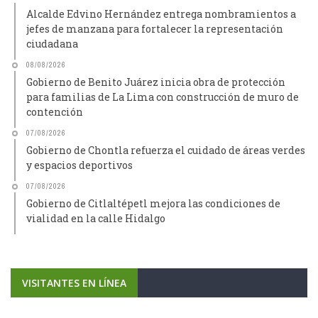
Alcalde Edvino Hernández entrega nombramientos a
jefes de manzana para fortalecer la representación
ciudadana
08/08/2026
Gobierno de Benito Juárez inicia obra de protección
para familias de La Lima con construcción de muro de
contención
07/08/2026
Gobierno de Chontla refuerza el cuidado de áreas verdes
y espacios deportivos
07/08/2026
Gobierno de Citlaltépetl mejora las condiciones de
vialidad en la calle Hidalgo
VISITANTES EN LÍNEA