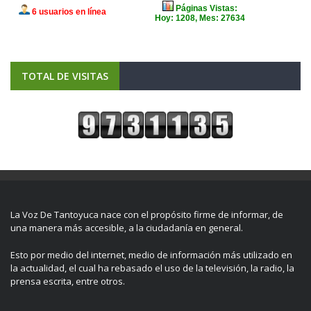
TOTAL DE VISITAS
La Voz De Tantoyuca nace con el propósito firme de informar, de
una manera más accesible, a la ciudadanía en general.
Esto por medio del internet, medio de información más utilizado en
la actualidad, el cual ha rebasado el uso de la televisión, la radio, la
prensa escrita, entre otros.