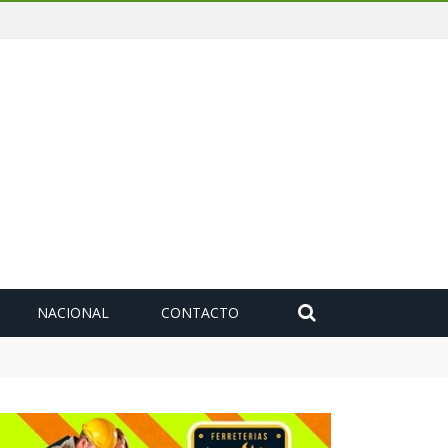
NACIONAL
CONTACTO