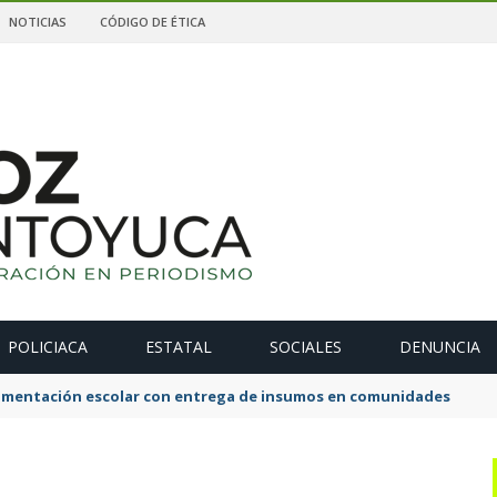
NOTICIAS
CÓDIGO DE ÉTICA
POLICIACA
ESTATAL
SOCIALES
DENUNCIA
alimentación escolar con entrega de insumos en comunidades