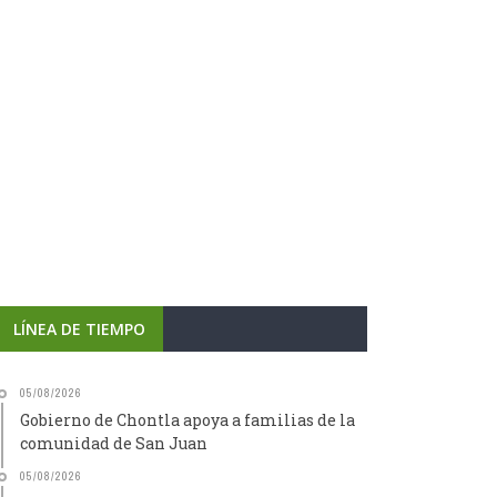
LÍNEA DE TIEMPO
05/08/2026
Gobierno de Chontla apoya a familias de la
comunidad de San Juan
05/08/2026