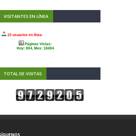
VISITANTES EN LÍNEA
TOTAL DE VISITAS
SÍGUENOS