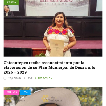
REGIONAL
Chicontepec recibe reconocimiento por la
elaboración de su Plan Municipal de Desarrollo
2026 – 2029
23/07/2026
POR
LA REDACCIÓN
DENUNCIA
LOCAL