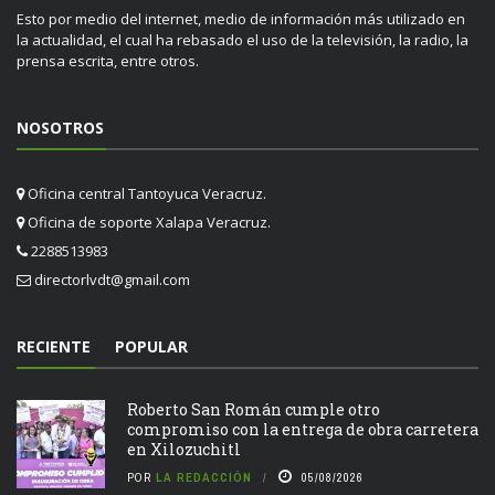
Esto por medio del internet, medio de información más utilizado en
la actualidad, el cual ha rebasado el uso de la televisión, la radio, la
prensa escrita, entre otros.
NOSOTROS
Oficina central Tantoyuca Veracruz.
Oficina de soporte Xalapa Veracruz.
2288513983
directorlvdt@gmail.com
RECIENTE
POPULAR
Roberto San Román cumple otro
compromiso con la entrega de obra carretera
en Xilozuchitl
POR
LA REDACCIÓN
05/08/2026