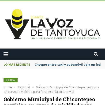
A
LO MÁS RECIENTE
Choque entre taxi y automóvil deja un lesi
REGIONAL
Home
›
Regional
›
Gobierno Municipal de Chicontepec participa
en curso de vialidad para fortalecer la cultura vial
Gobierno Municipal de Chicontepec