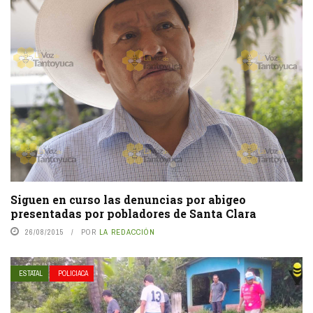
Siguen en curso las denuncias por abigeo
presentadas por pobladores de Santa Clara
26/08/2015
POR
LA REDACCIÓN
ESTATAL
POLICIACA