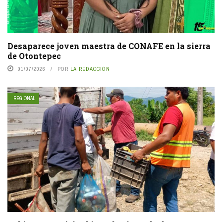
Desaparece joven maestra de CONAFE en la sierra
de Otontepec
01/07/2026
POR
LA REDACCIÓN
REGIONAL