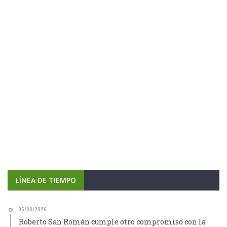
LÍNEA DE TIEMPO
05/08/2026
Roberto San Román cumple otro compromiso con la