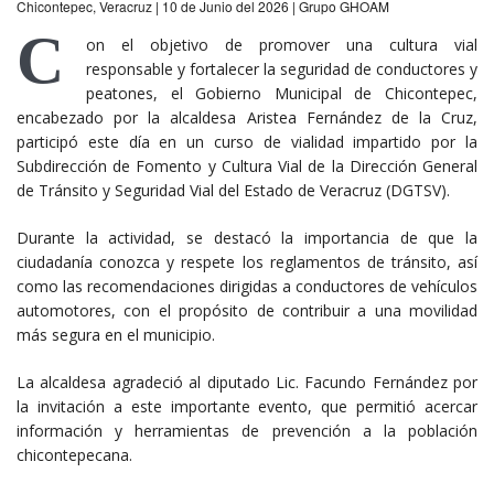
Chicontepec, Veracruz | 10 de Junio del 2026 | Grupo GHOAM
C
on el objetivo de promover una cultura vial
responsable y fortalecer la seguridad de conductores y
peatones, el Gobierno Municipal de Chicontepec,
encabezado por la alcaldesa Aristea Fernández de la Cruz,
participó este día en un curso de vialidad impartido por la
Subdirección de Fomento y Cultura Vial de la Dirección General
de Tránsito y Seguridad Vial del Estado de Veracruz (DGTSV).
Durante la actividad, se destacó la importancia de que la
ciudadanía conozca y respete los reglamentos de tránsito, así
como las recomendaciones dirigidas a conductores de vehículos
automotores, con el propósito de contribuir a una movilidad
más segura en el municipio.
La alcaldesa agradeció al diputado Lic. Facundo Fernández por
la invitación a este importante evento, que permitió acercar
información y herramientas de prevención a la población
chicontepecana.