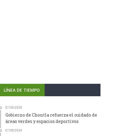
LÍNEA DE TIEMPO
07/08/2026
Gobierno de Chontla refuerza el cuidado de
áreas verdes y espacios deportivos
07/08/2026