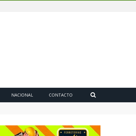
NACIONAL
CONTACTO