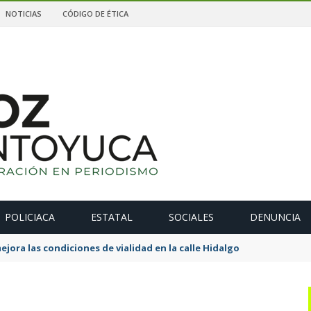
NOTICIAS
CÓDIGO DE ÉTICA
POLICIACA
ESTATAL
SOCIALES
DENUNCIA
ejora las condiciones de vialidad en la calle Hidalgo