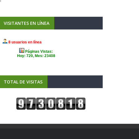
VISITANTES EN LÍNEA
TOTAL DE VISITAS