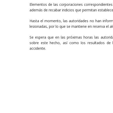
Elementos de las corporaciones correspondientes a
además de recabar indicios que permitan establece
Hasta el momento, las autoridades no han informa
lesionadas, por lo que se mantiene en reserva el al
Se espera que en las próximas horas las autori
sobre este hecho, así como los resultados de l
accidente.