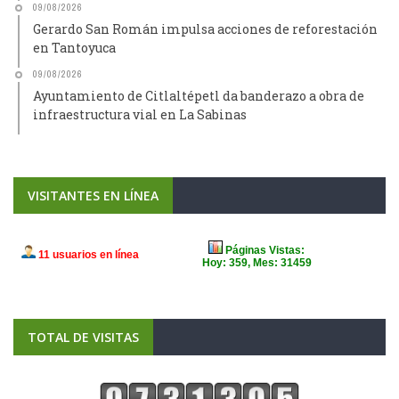
09/08/2026
Gerardo San Román impulsa acciones de reforestación
en Tantoyuca
09/08/2026
Ayuntamiento de Citlaltépetl da banderazo a obra de
infraestructura vial en La Sabinas
VISITANTES EN LÍNEA
TOTAL DE VISITAS