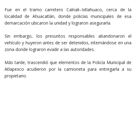
Fue en el tramo carretero Calnali–Ixtlahuaco, cerca de la
localidad de Ahuacatlán, donde policías municipales de esa
demarcación ubicaron la unidad y lograron asegurarla.
Sin embargo, los presuntos responsables abandonaron el
vehículo y huyeron antes de ser detenidos, internándose en una
zona donde lograron evadir a las autoridades.
Más tarde, trascendió que elementos de la Policía Municipal de
Atlapexco acudieron por la camioneta para entregarla a su
propietario.