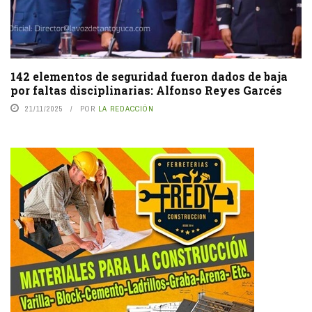
142 elementos de seguridad fueron dados de baja
por faltas disciplinarias: Alfonso Reyes Garcés
21/11/2025
POR
LA REDACCIÓN