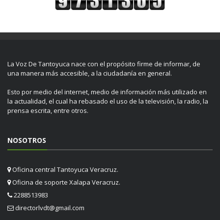
La Voz De Tantoyuca nace con el propósito firme de informar, de
una manera más accesible, a la ciudadanía en general.
Esto por medio del internet, medio de información más utilizado en
la actualidad, el cual ha rebasado el uso de la televisión, la radio, la
prensa escrita, entre otros.
NOSOTROS
Oficina central Tantoyuca Veracruz.
Oficina de soporte Xalapa Veracruz.
2288513983
directorlvdt@gmail.com