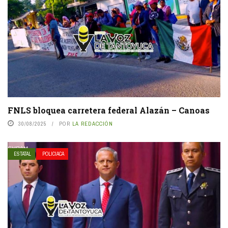
FNLS bloquea carretera federal Alazán – Canoas
30/08/2025
POR
LA REDACCIÓN
ESTATAL
POLICIACA