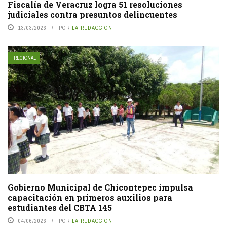
Fiscalía de Veracruz logra 51 resoluciones
judiciales contra presuntos delincuentes
13/03/2026
POR
LA REDACCIÓN
REGIONAL
Gobierno Municipal de Chicontepec impulsa
capacitación en primeros auxilios para
estudiantes del CBTA 145
04/06/2026
POR
LA REDACCIÓN