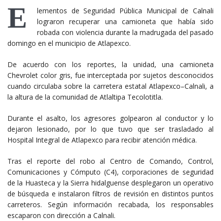
E
lementos de Seguridad Pública Municipal de Calnali
lograron recuperar una camioneta que había sido
robada con violencia durante la madrugada del pasado
domingo en el municipio de Atlapexco.
De acuerdo con los reportes, la unidad, una camioneta
Chevrolet color gris, fue interceptada por sujetos desconocidos
cuando circulaba sobre la carretera estatal Atlapexco–Calnali, a
la altura de la comunidad de Atlaltipa Tecolotitla.
Durante el asalto, los agresores golpearon al conductor y lo
dejaron lesionado, por lo que tuvo que ser trasladado al
Hospital Integral de Atlapexco para recibir atención médica.
Tras el reporte del robo al Centro de Comando, Control,
Comunicaciones y Cómputo (C4), corporaciones de seguridad
de la Huasteca y la Sierra hidalguense desplegaron un operativo
de búsqueda e instalaron filtros de revisión en distintos puntos
carreteros. Según información recabada, los responsables
escaparon con dirección a Calnali.