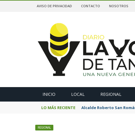
AVISO DE PRIVACIDAD
CONTACTO
NOSOTROS
A
INICIO
LOCAL
REGIONAL
LO MÁS RECIENTE
Alcalde Roberto San Román
REGIONAL