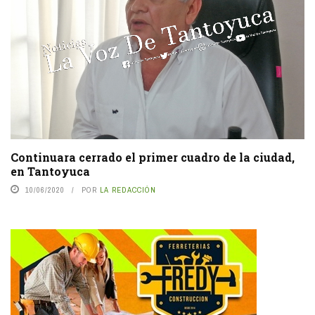
Continuara cerrado el primer cuadro de la ciudad,
en Tantoyuca
10/06/2020
POR
LA REDACCIÓN