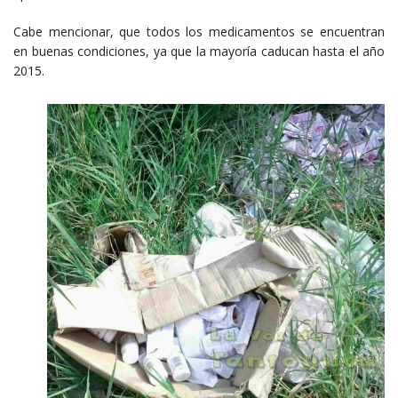
Cabe mencionar, que todos los medicamentos se encuentran
en buenas condiciones, ya que la mayoría caducan hasta el año
2015.