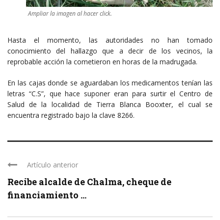
Ampliar la imagen al hacer click.
Hasta el momento, las autoridades no han tomado
conocimiento del hallazgo que a decir de los vecinos, la
reprobable acción la cometieron en horas de la madrugada.
En las cajas donde se aguardaban los medicamentos tenían las
letras “C.S”, que hace suponer eran para surtir el Centro de
Salud de la localidad de Tierra Blanca Booxter, el cual se
encuentra registrado bajo la clave 8266.
Artículo anterior
Recibe alcalde de Chalma, cheque de
financiamiento ...