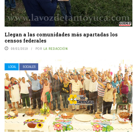
Llegan a las comunidades más apartadas los
censos federales
09/01/2019
POR
LA REDACCIÓN
LOCAL
SOCIALES