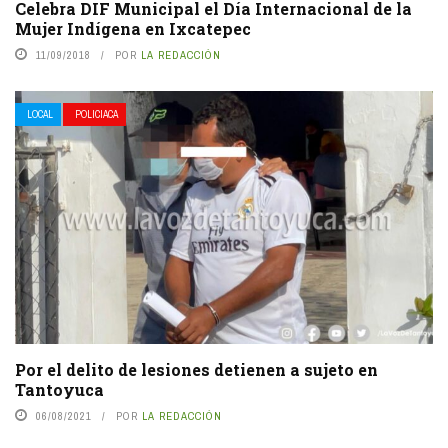
Celebra DIF Municipal el Día Internacional de la
Mujer Indígena en Ixcatepec
11/09/2018
POR
LA REDACCIÓN
LOCAL
POLICIACA
Por el delito de lesiones detienen a sujeto en
Tantoyuca
06/08/2021
POR
LA REDACCIÓN