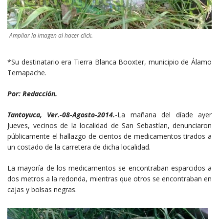
Ampliar la imagen al hacer click.
*Su destinatario era Tierra Blanca Booxter, municipio de Álamo
Temapache.
Por: Redacción.
Tantoyuca, Ver.-08-Agosto-2014.
-La mañana del díade ayer
Jueves, vecinos de la localidad de San Sebastían, denunciaron
públicamente el hallazgo de cientos de medicamentos tirados a
un costado de la carretera de dicha localidad.
La mayoría de los medicamentos se encontraban esparcidos a
dos metros a la redonda, mientras que otros se encontraban en
cajas y bolsas negras.