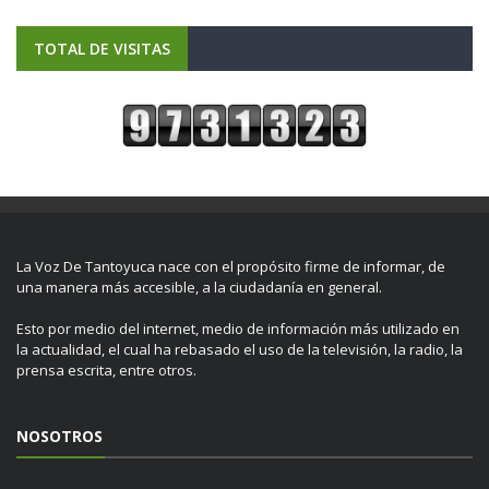
TOTAL DE VISITAS
La Voz De Tantoyuca nace con el propósito firme de informar, de
una manera más accesible, a la ciudadanía en general.
Esto por medio del internet, medio de información más utilizado en
la actualidad, el cual ha rebasado el uso de la televisión, la radio, la
prensa escrita, entre otros.
NOSOTROS