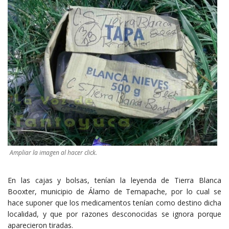
Ampliar la imagen al hacer click.
En las cajas y bolsas, tenían la leyenda de Tierra Blanca
Booxter, municipio de Álamo de Temapache, por lo cual se
hace suponer que los medicamentos tenían como destino dicha
localidad, y que por razones desconocidas se ignora porque
aparecieron tiradas.